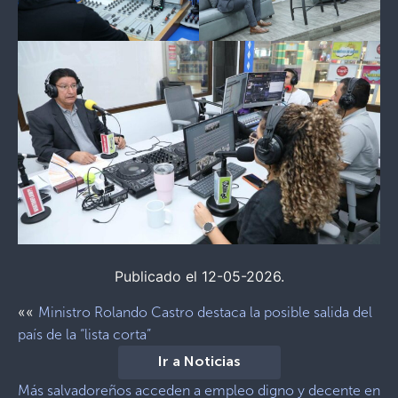
Publicado el 12-05-2026.
««
Ministro Rolando Castro destaca la posible salida del
país de la “lista corta”
Ir a Noticias
Más salvadoreños acceden a empleo digno y decente en