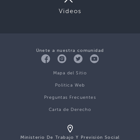
Videos
Únete a nuestra comunidad
Mapa del Sitio
Politica Web
Preguntas Frecuentes
Carta de Derecho
Ministerio De Trabajo Y Previsión Social