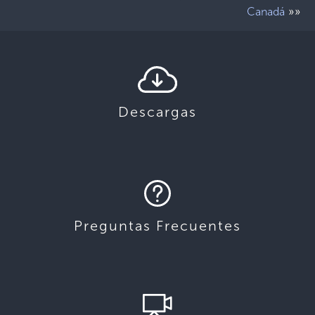
»»
Canadá
Descargas
Preguntas Frecuentes