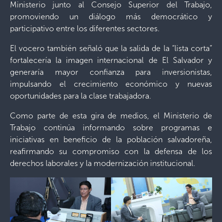
Ministerio junto al Consejo Superior del Trabajo,
promoviendo un diálogo más democrático y
participativo entre los diferentes sectores.
El vocero también señaló que la salida de la “lista corta”
fortalecería la imagen internacional de El Salvador y
generaría mayor confianza para inversionistas,
impulsando el crecimiento económico y nuevas
oportunidades para la clase trabajadora.
Como parte de esta gira de medios, el Ministerio de
Trabajo continúa informando sobre programas e
iniciativas en beneficio de la población salvadoreña,
reafirmando su compromiso con la defensa de los
derechos laborales y la modernización institucional.