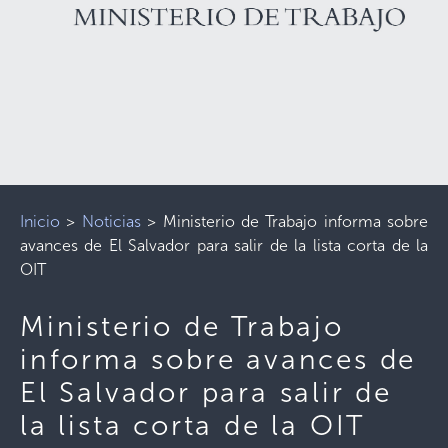
Inicio
>
Noticias
>
Ministerio de Trabajo informa sobre
avances de El Salvador para salir de la lista corta de la
OIT
Ministerio de Trabajo
informa sobre avances de
El Salvador para salir de
la lista corta de la OIT