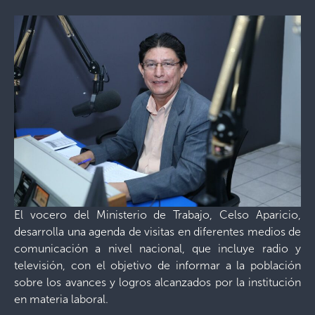
El vocero del Ministerio de Trabajo, Celso Aparicio,
desarrolla una agenda de visitas en diferentes medios de
comunicación a nivel nacional, que incluye radio y
televisión, con el objetivo de informar a la población
sobre los avances y logros alcanzados por la institución
en materia laboral.