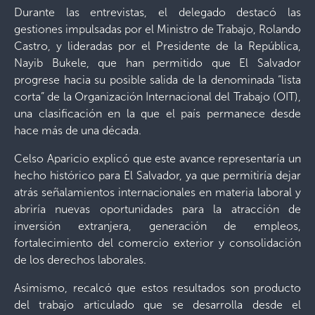
Durante las entrevistas, el delegado destacó las
gestiones impulsadas por el Ministro de Trabajo, Rolando
Castro, y lideradas por el Presidente de la República,
Nayib Bukele, que han permitido que El Salvador
progrese hacia su posible salida de la denominada “lista
corta” de la Organización Internacional del Trabajo (OIT),
una clasificación en la que el país permanece desde
hace más de una década.
Celso Aparicio explicó que este avance representaría un
hecho histórico para El Salvador, ya que permitiría dejar
atrás señalamientos internacionales en materia laboral y
abriría nuevas oportunidades para la atracción de
inversión extranjera, generación de empleos,
fortalecimiento del comercio exterior y consolidación
de los derechos laborales.
Asimismo, recalcó que estos resultados son producto
del trabajo articulado que se desarrolla desde el