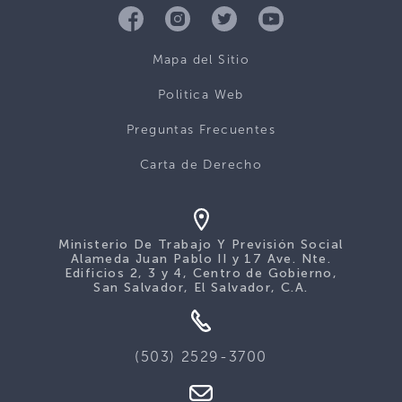
Mapa del Sitio
Politica Web
Preguntas Frecuentes
Carta de Derecho
Ministerio De Trabajo Y Previsión Social
Alameda Juan Pablo II y 17 Ave. Nte.
Edificios 2, 3 y 4, Centro de Gobierno,
San Salvador, El Salvador, C.A.
(503) 2529-3700