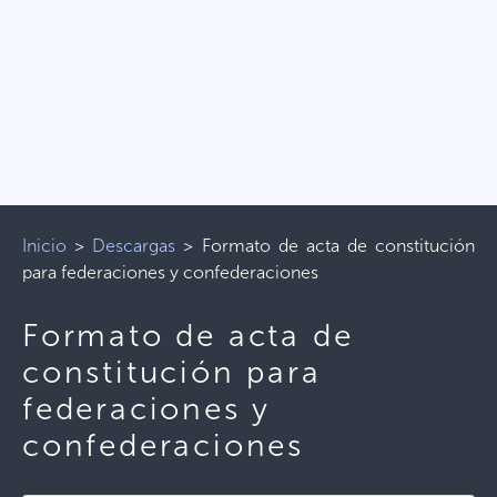
Inicio
>
Descargas
>
Formato de acta de constitución
para federaciones y confederaciones
Formato de acta de
constitución para
federaciones y
confederaciones