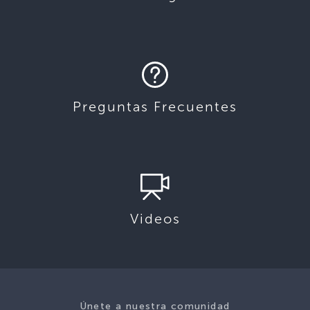
Preguntas Frecuentes
Videos
Únete a nuestra comunidad