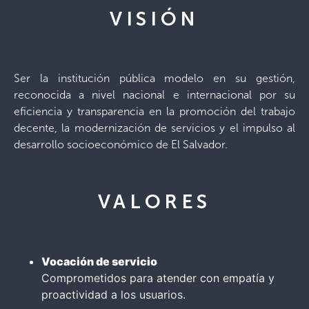
VISIÓN
Ser la institución pública modelo en su gestión,
reconocida a nivel nacional e internacional por su
eficiencia y transparencia en la promoción del trabajo
decente, la modernización de servicios y el impulso al
desarrollo socioeconómico de El Salvador.
VALORES
Vocación de servicio
Comprometidos para atender con empatía y
proactividad a los usuarios.