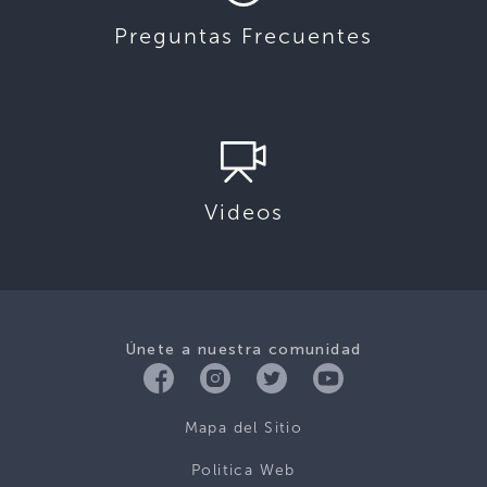
Preguntas Frecuentes
Videos
Únete a nuestra comunidad
Mapa del Sitio
Politica Web