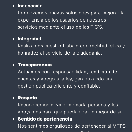
Innovación
Promovemos nuevas soluciones para mejorar la
experiencia de los usuarios de nuestros
servicios mediante el uso de las TIC’S.
Integridad
Realizamos nuestro trabajo con rectitud, ética y
honradez al servicio de la ciudadanía.
Transparencia
Actuamos con responsabilidad, rendición de
cuentas y apego a la ley, garantizando una
gestión publica eficiente y confiable.
Respeto
Reconocemos el valor de cada persona y les
apoyamos para que puedan dar lo mejor de si.
Sentido de pertenencia
Nos sentimos orgullosos de pertenecer al MTPS