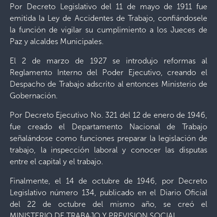
Por Decreto Legislativo del 11 de mayo de 1911 fue
emitida la Ley de Accidentes de Trabajo, confiándosele
la función de vigilar su cumplimiento a los Jueces de
Paz y alcaldes Municipales.
El 2 de marzo de 1927 se introdujo reformas al
Reglamento Interno del Poder Ejecutivo, creando el
Despacho de Trabajo adscrito al entonces Ministerio de
Gobernación.
Por Decreto Ejecutivo No. 321 del 12 de enero de 1946,
fue creado el Departamento Nacional de Trabajo
señalándose como funciones preparar la legislación de
trabajo, la inspección laboral y conocer las disputas
entre el capital y el trabajo.
Finalmente, el 14 de octubre de 1946, por Decreto
Legislativo número 134, publicado en el Diario Oficial
del 22 de octubre del mismo año, se creó el
MINISTERIO DE TRABAJO Y PREVISION SOCIAL.