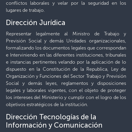
conflictos laborales y velar por la seguridad en los
lugares de trabajo.
Dirección Jurídica
Representar legalmente al Ministro de Trabajo y
Previsión Social y demás Unidades organizacionales,
formalizando los documentos legales que correspondan
e Interviniendo en las diferentes instituciones, tribunales
e instancias pertinentes velando por la aplicación de lo
dispuesto en la Constitución de la Republica, Ley de
Organización y Funciones del Sector Trabajo y Previsión
Social y demás leyes, reglamentos y disposiciones
legales y laborales vigentes, con el objeto de proteger
los intereses del Ministerio y cumplir con el logro de los
objetivos estratégicos de la institución.
Dirección Tecnologías de la
Información y Comunicación