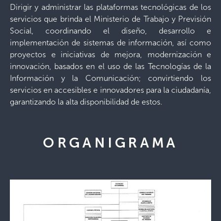
Dirigir y administrar las plataformas tecnológicas de los
servicios que brinda el Ministerio de Trabajo y Previsión
Social, coordinando el diseño, desarrollo e
implementación de sistemas de información, así como
proyectos e iniciativas de mejora, modernización e
innovación, basados en el uso de las Tecnologías de la
Información y la Comunicación; convirtiendo los
servicios en accesibles e innovadores para la ciudadanía,
garantizando la alta disponibilidad de estos.
ORGANIGRAMA