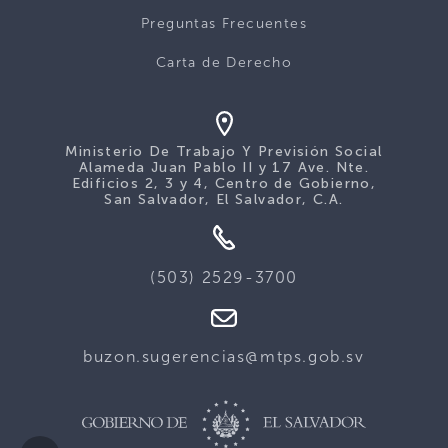
Preguntas Frecuentes
Carta de Derecho
Ministerio De Trabajo Y Previsión Social
Alameda Juan Pablo II y 17 Ave. Nte.
Edificios 2, 3 y 4, Centro de Gobierno,
San Salvador, El Salvador, C.A.
(503) 2529-3700
buzon.sugerencias@mtps.gob.sv