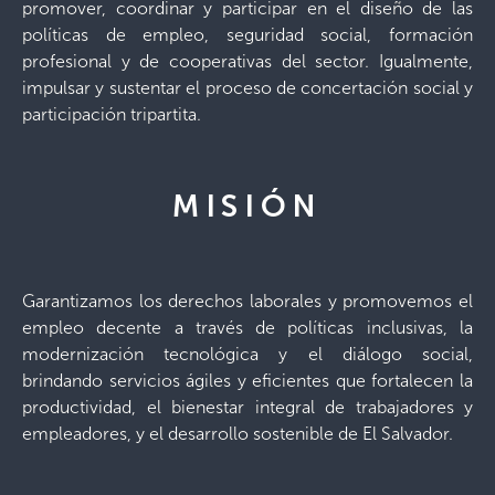
promover, coordinar y participar en el diseño de las
políticas de empleo, seguridad social, formación
profesional y de cooperativas del sector. Igualmente,
impulsar y sustentar el proceso de concertación social y
participación tripartita.
MISIÓN
Garantizamos los derechos laborales y promovemos el
empleo decente a través de políticas inclusivas, la
modernización tecnológica y el diálogo social,
brindando servicios ágiles y eficientes que fortalecen la
productividad, el bienestar integral de trabajadores y
empleadores, y el desarrollo sostenible de El Salvador.