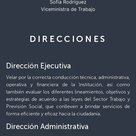
Sofía Rodríguez
Viceministra de Trabajo
DIRECCIONES
Dirección Ejecutiva
Velar por la correcta conducción técnica, administrativa,
operativa y financiera de la Institución, así como
también evaluar los diferentes lineamientos, objetivos y
estrategias de acuerdo a las leyes del Sector Trabajo y
Previsión Social, que conlleven a brindar servicios de
forma eficiente y eficaz hacia la ciudadanía.
Dirección Administrativa