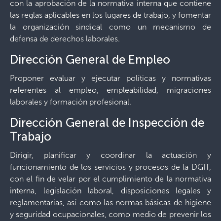
con la aprobación de la normativa interna que contiene
las reglas aplicables en los lugares de trabajo, y fomentar
la organización sindical como un mecanismo de
defensa de derechos laborales.
Dirección General de Empleo
Proponer evaluar y ejecutar políticas y normativas
referentes al empleo, empleabilidad, migraciones
laborales y formación profesional.
Dirección General de Inspección de
Trabajo
Dirigir, planificar y coordinar la actuación y
funcionamiento de los servicios y procesos de la DGIT,
con el fin de velar por el cumplimiento de la normativa
interna, legislación laboral, disposiciones legales y
reglamentarias, así como las normas básicas de higiene
y seguridad ocupacionales, como medio de prevenir los