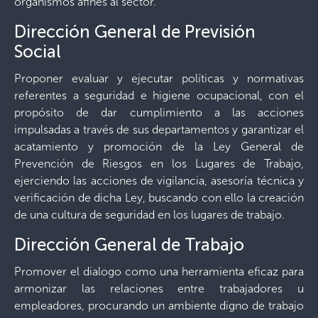
organismos afines al sector.
Dirección General de Previsión
Social
Proponer evaluar y ejecutar políticas y normativas
referentes a seguridad e higiene ocupacional, con el
propósito de dar cumplimiento a las acciones
impulsadas a través de sus departamentos y garantizar el
acatamiento y promoción de la Ley General de
Prevención de Riesgos en los Lugares de Trabajo,
ejerciendo las acciones de vigilancia, asesoría técnica y
verificación de dicha Ley, buscando con ello la creación
de una cultura de seguridad en los lugares de trabajo.
Dirección General de Trabajo
Promover el dialogo como una herramienta eficaz para
armonizar las relaciones entre trabajadores u
empleadores, procurando un ambiente digno de trabajo