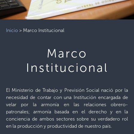
Inicio
>
Marco Institucional
Marco
Institucional
El Ministerio de Trabajo y Previsión Social nació por la
necesidad de contar con una Institución encargada de
velar por la armonía en las relaciones obrero-
patronales; armonía basada en el derecho y en la
conciencia de ambos sectores sobre su verdadero rol
en la producción y productividad de nuestro país.