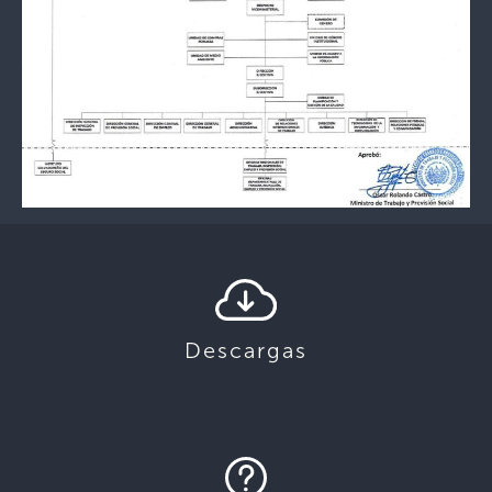
Descargas