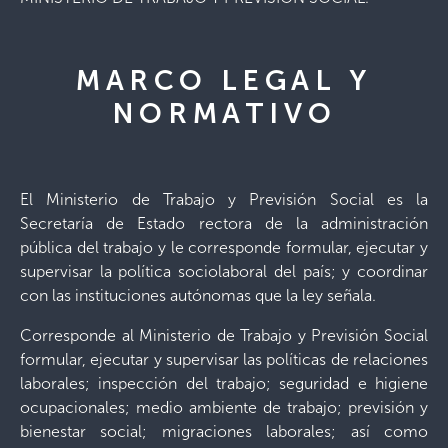
MARCO LEGAL Y
NORMATIVO
El Ministerio de Trabajo y Previsión Social es la
Secretaría de Estado rectora de la administración
pública del trabajo y le corresponde formular, ejecutar y
supervisar la política sociolaboral del país; y coordinar
con las instituciones autónomas que la ley señala.
Corresponde al Ministerio de Trabajo y Previsión Social
formular, ejecutar y supervisar las políticas de relaciones
laborales; inspección del trabajo; seguridad e higiene
ocupacionales; medio ambiente de trabajo; previsión y
bienestar social; migraciones laborales; así como