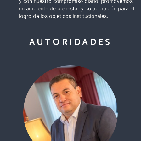
y con nuestro compromiso diario, promovemos
un ambiente de bienestar y colaboración para el
logro de los objeticos institucionales.
AUTORIDADES