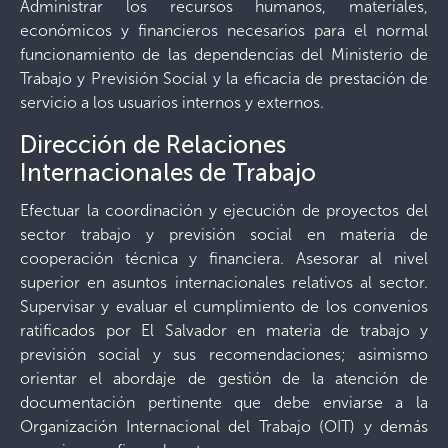
Administrar los recursos humanos, materiales,
económicos y financieros necesarios para el normal
funcionamiento de las dependencias del Ministerio de
Trabajo y Previsión Social y la eficacia de prestación de
servicio a los usuarios internos y externos.
Dirección de Relaciones
Internacionales de Trabajo
Efectuar la coordinación y ejecución de proyectos del
sector trabajo y previsión social en materia de
cooperación técnica y financiera. Asesorar al nivel
superior en asuntos internacionales relativos al sector.
Supervisar y evaluar el cumplimiento de los convenios
ratificados por El Salvador en materia de trabajo y
previsión social y sus recomendaciones; asimismo
orientar el abordaje de gestión de la atención de
documentación pertinente que debe enviarse a la
Organización Internacional del Trabajo (OIT) y demás