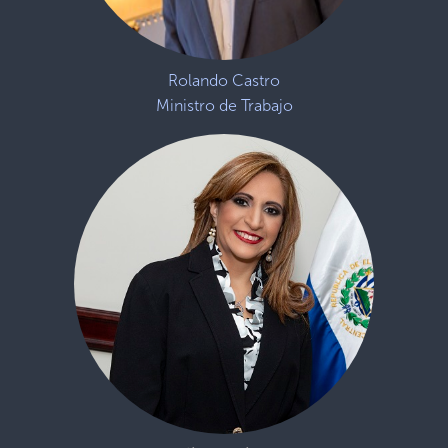
Rolando Castro
Ministro de Trabajo