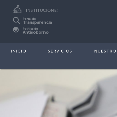
INSTITUCIONES
Portal de
Transparencia
Política de
Antisoborno
INICIO
SERVICIOS
NUESTRO
Previous