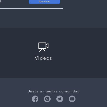
1
Descargar
Videos
Únete a nuestra comunidad