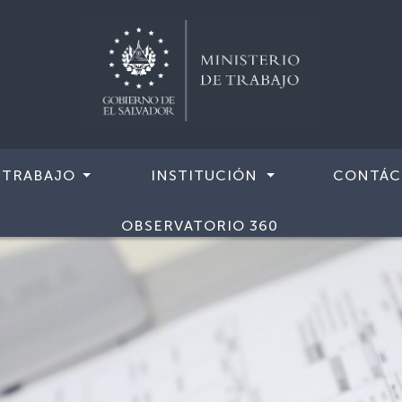
 TRABAJO
INSTITUCIÓN
CONTÁC
OBSERVATORIO 360