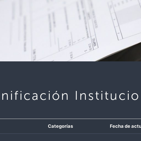
anificación Institucio
Categorías
Fecha de actu