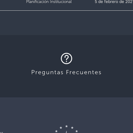
Planificación Institucional
5 de febrero de 202
Preguntas Frecuentes
or,