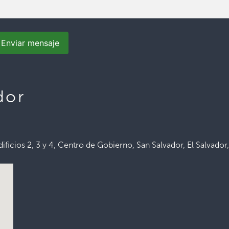
Enviar mensaje
dor
ificios 2, 3 y 4, Centro de Gobierno, San Salvador, El Salvador,