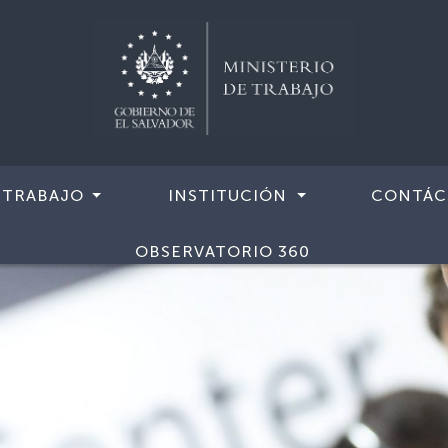
 TRABAJO
INSTITUCIÓN
CONTÁC
OBSERVATORIO 360