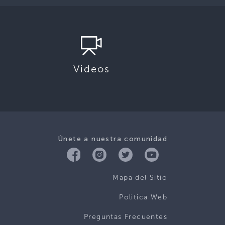
Videos
Únete a nuestra comunidad
Mapa del Sitio
Politica Web
Preguntas Frecuentes