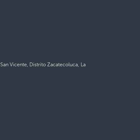
San Vicente, Distrito Zacatecoluca, La