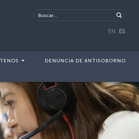
EN
ES
TENOS
DENUNCIA DE ANTISOBORNO
Next