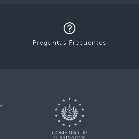
Preguntas Frecuentes
or,