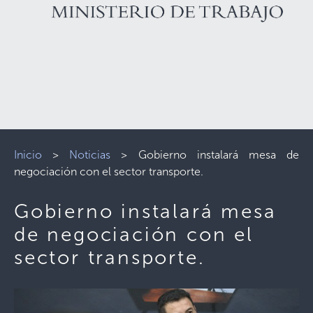
Inicio
>
Noticias
>
Gobierno instalará mesa de
negociación con el sector transporte.
Gobierno instalará mesa
de negociación con el
sector transporte.