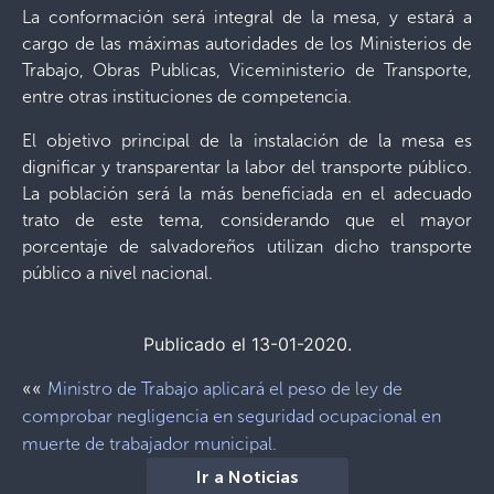
La conformación será integral de la mesa, y estará a
cargo de las máximas autoridades de los Ministerios de
Trabajo, Obras Publicas, Viceministerio de Transporte,
entre otras instituciones de competencia.
El objetivo principal de la instalación de la mesa es
dignificar y transparentar la labor del transporte público.
La población será la más beneficiada en el adecuado
trato de este tema, considerando que el mayor
porcentaje de salvadoreños utilizan dicho transporte
público a nivel nacional.
Publicado el 13-01-2020.
««
Ministro de Trabajo aplicará el peso de ley de
comprobar negligencia en seguridad ocupacional en
muerte de trabajador municipal.
Ir a Noticias