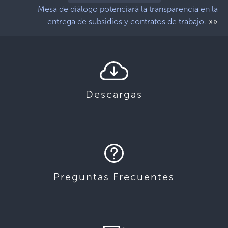
Mesa de diálogo potenciará la transparencia en la
»»
entrega de subsidios y contratos de trabajo.
Descargas
Preguntas Frecuentes