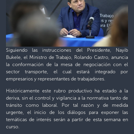
Siguiendo las instrucciones del Presidente, Nayib
Bukele, el Ministro de Trabajo, Rolando Castro, anuncia
la conformación de la mesa de negociación con el
sector transporte, el cual estará integrado por
empresarios y representantes de trabajadores.
Históricamente este rubro productivo ha estado a la
deriva, sin el control y vigilancia a la normativa tanto de
tránsito como laboral. Por tal razón y de medida
urgente, el inicio de los diálogos para exponer las
temáticas de interés serán a partir de esta semana en
curso.