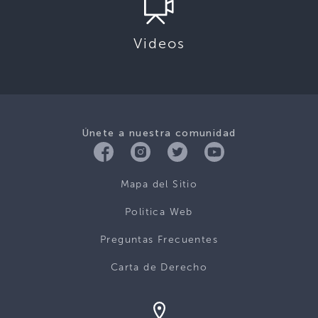
Videos
Únete a nuestra comunidad
Mapa del Sitio
Politica Web
Preguntas Frecuentes
Carta de Derecho