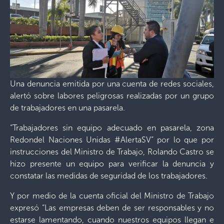
Una denuncia emitida por una cuenta de redes sociales,
alertó sobre labores peligrosas realizadas por un grupo
de trabajadores en una pasarela.
“Trabajadores sin equipo adecuado en pasarela, zona
Redondel Naciones Unidas #AlertaSV” por lo que por
instrucciones del Ministro de Trabajo, Rolando Castro se
hizo presente un equipo para verificar la denuncia y
constatar las medidas de seguridad de los trabajadores.
Y por medio de la cuenta oficial del Ministro de Trabajo
expresó “Las empresas deben de ser responsables y no
estarse lamentando, cuando nuestros equipos llegan e