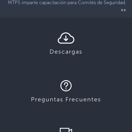
MTPS imparte capacitación para Comités de Seguridad.
»»
Descargas
Preguntas Frecuentes