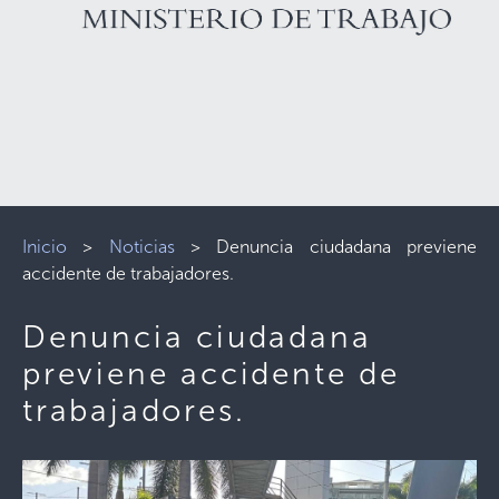
Inicio
>
Noticias
>
Denuncia ciudadana previene
accidente de trabajadores.
Denuncia ciudadana
previene accidente de
trabajadores.