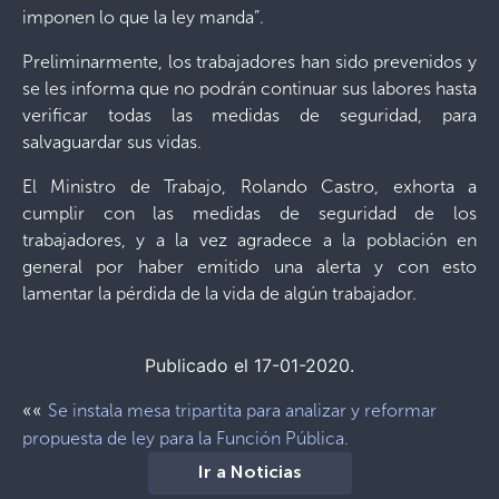
imponen lo que la ley manda”.
Preliminarmente, los trabajadores han sido prevenidos y
se les informa que no podrán continuar sus labores hasta
verificar todas las medidas de seguridad, para
salvaguardar sus vidas.
El Ministro de Trabajo, Rolando Castro, exhorta a
cumplir con las medidas de seguridad de los
trabajadores, y a la vez agradece a la población en
general por haber emitido una alerta y con esto
lamentar la pérdida de la vida de algún trabajador.
Publicado el 17-01-2020.
««
Se instala mesa tripartita para analizar y reformar
propuesta de ley para la Función Pública.
Ir a Noticias