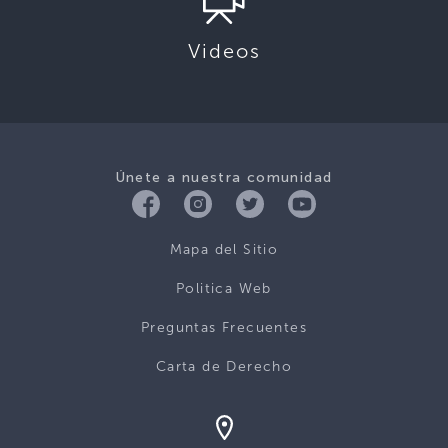
Videos
Únete a nuestra comunidad
Mapa del Sitio
Politica Web
Preguntas Frecuentes
Carta de Derecho