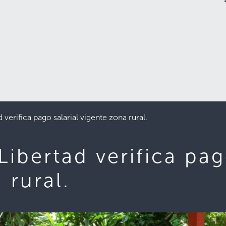
verifica pago salarial vigente zona rural.
ibertad verifica pag
 rural.