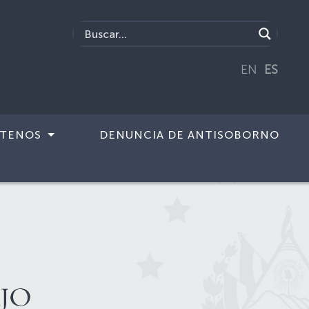
EN
ES
TENOS
DENUNCIA DE ANTISOBORNO