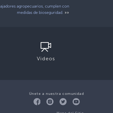
bajadores agropecuarios, cumplen con
»»
medidas de bioseguridad.
Videos
Únete a nuestra comunidad