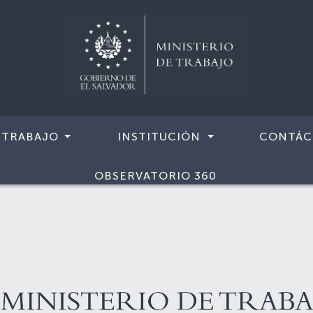
 TRABAJO
INSTITUCIÓN
CONTÁC
OBSERVATORIO 360