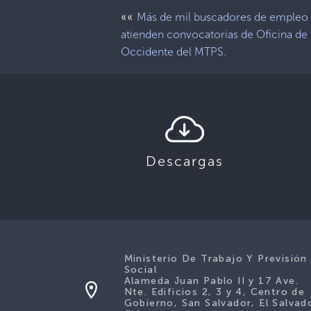
««
Más de mil buscadores de empleo
atienden convocatorias de Oficina de
Occidente del MTPS.
Descargas
Ministerio De Trabajo Y Previsión
Social
Alameda Juan Pablo II y 17 Ave.
Nte. Edificios 2, 3 y 4, Centro de
Gobierno, San Salvador, El Salvad