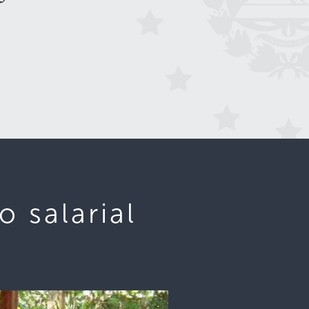
o salarial