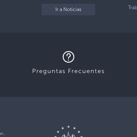
Tra
Ir a Noticias
Preguntas Frecuentes
or,