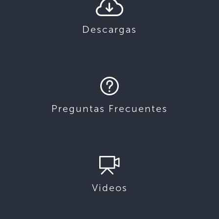
Descargas
Preguntas Frecuentes
Videos