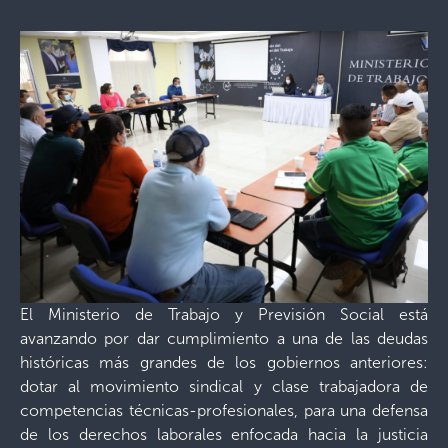
El Ministerio de Trabajo y Previsión Social está
avanzando por dar cumplimiento a una de las deudas
históricas más grandes de los gobiernos anteriores:
dotar al movimiento sindical y clase trabajadora de
competencias técnicas-profesionales, para una defensa
de los derechos laborales enfocada hacia la justicia