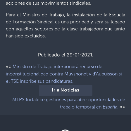
acciones de sus movimientos sindicales.
Para el Ministro de Trabajo, la instalación de la Escuela
de Formación Sindical es una prioridad y será su legado
con aquellos sectores de la clase trabajadora que tanto
han sido excluidos.
Publicado el 29-01-2021.
««
Ministro de Trabajo interpondrá recurso de
inconstitucionalidad contra Muyshondt y d’Aubuisson si
el TSE inscribe sus candidaturas.
Ir a Noticias
MTPS fortalece gestiones para abrir oportunidades de
»»
trabajo temporal en España.