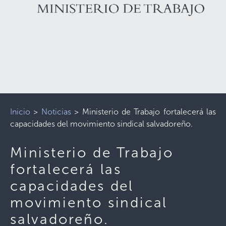
Inicio
>
Noticias
>
Ministerio de Trabajo fortalecerá las
capacidades del movimiento sindical salvadoreño.
Ministerio de Trabajo
fortalecerá las
capacidades del
movimiento sindical
salvadoreño.