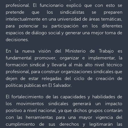
profesional. El funcionario explicó que con esto se
pretende que los sindicalistas se preparen
intelectualmente en una universidad de áreas temáticas,
para potenciar su participación en los diferentes
espacios de diálogo social y generar una mejor toma de
decisiones.
En la nueva visión del Ministerio de Trabajo es
fundamental promover, organizar e implementar, la
formación sindical y llevarla al más alto nivel técnico
profesional, para construir organizaciones sindicales que
dejen de estar relegadas del ciclo de creación de
políticas públicas en El Salvador.
El fortalecimiento de las capacidades y habilidades de
los movimientos sindicales generará un impacto
positivo a nivel nacional, ya que dichos grupos contarán
con las herramientas para una mayor vigencia del
cumplimiento de sus derechos y legitimarán las