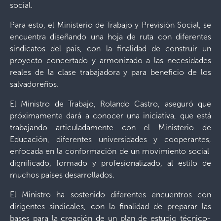
social.
Para esto, el Ministerio de Trabajo y Previsión Social, se
encuentra diseñando una hoja de ruta con diferentes
sindicatos del país, con la finalidad de construir un
proyecto concertado y armonizado a las necesidades
reales de la clase trabajadora y para beneficio de los
salvadoreños.
El Ministro de Trabajo, Rolando Castro, aseguró que
próximamente dará a conocer una iniciativa, que está
trabajando articuladamente con el Ministerio de
Educación, diferentes universidades y cooperantes,
enfocada en la conformación de un movimiento social
dignificado, formado y profesionalizado, al estilo de
muchos países desarrollados.
El Ministro ha sostenido diferentes encuentros con
dirigentes sindicales, con la finalidad de preparar las
bases para la creación de un plan de estudio técnico-