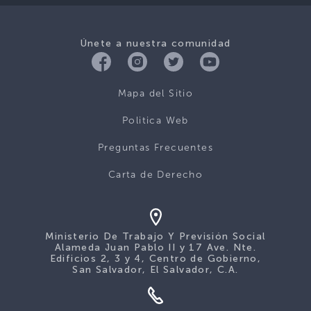
Únete a nuestra comunidad
Mapa del Sitio
Politica Web
Preguntas Frecuentes
Carta de Derecho
Ministerio De Trabajo Y Previsión Social
Alameda Juan Pablo II y 17 Ave. Nte.
Edificios 2, 3 y 4, Centro de Gobierno,
San Salvador, El Salvador, C.A.