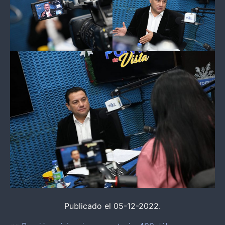
Publicado el 05-12-2022.