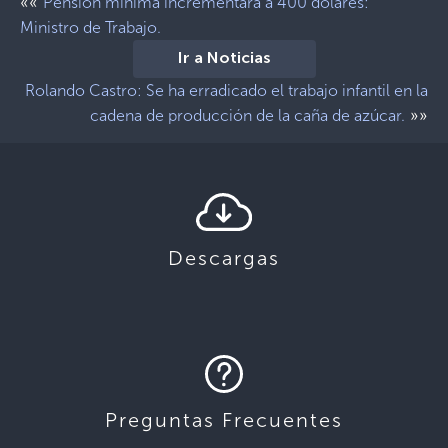
««
Pensión mínima incrementará a 400 dólares:
Ministro de Trabajo.
Ir a Noticias
Rolando Castro: Se ha erradicado el trabajo infantil en la
»»
cadena de producción de la caña de azúcar.
Descargas
Preguntas Frecuentes