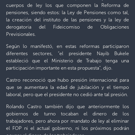
cuerpos de ley los que componen la Reforma de
pensiones, siendo estos: la Ley de Pensiones como tal,
la creación del instituto de las pensiones y la ley de
derogatoria del Fideicomiso de Obligaciones
Previsionales.
Según lo manifestó, en estas reformas participaron
diferentes sectores, “el presidente Nayib Bukele
estableció que el Ministerio de Trabajo tenga una
participación importante en esta propuesta”, dijo.
Castro reconoció que hubo presión internacional para
que se aumentara la edad de jubilación y el tiempo
laboral, pero que el presidente no cedió ante tal presión.
Rolando Castro también dijo que anteriormente los
gobiernos de turno tocaban el dinero de los
trabajadores, pero ahora por mandato de ley al eliminar
el FOP ni el actual gobierno, ni los próximos podrán