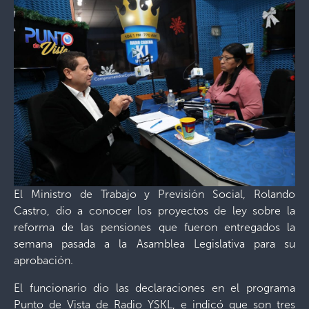
El Ministro de Trabajo y Previsión Social, Rolando
Castro, dio a conocer los proyectos de ley sobre la
reforma de las pensiones que fueron entregados la
semana pasada a la Asamblea Legislativa para su
aprobación.
El funcionario dio las declaraciones en el programa
Punto de Vista de Radio YSKL, e indicó que son tres