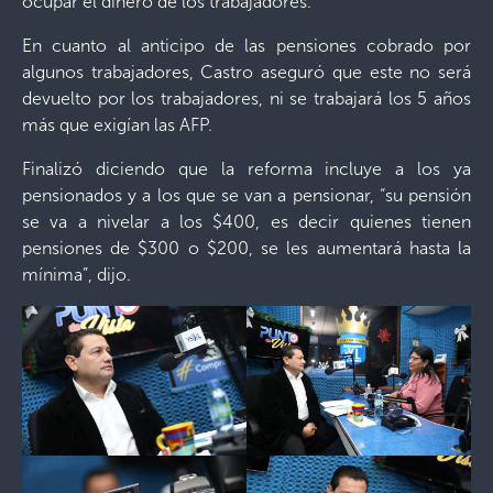
ocupar el dinero de los trabajadores.
En cuanto al anticipo de las pensiones cobrado por
algunos trabajadores, Castro aseguró que este no será
devuelto por los trabajadores, ni se trabajará los 5 años
más que exigían las AFP.
Finalizó diciendo que la reforma incluye a los ya
pensionados y a los que se van a pensionar, “su pensión
se va a nivelar a los $400, es decir quienes tienen
pensiones de $300 o $200, se les aumentará hasta la
mínima”, dijo.