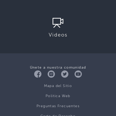
Videos
Únete a nuestra comunidad
Mapa del Sitio
Politica Web
Preguntas Frecuentes