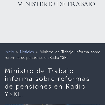
Inicio
>
Noticias
>
Ministro de Trabajo informa sobre
reformas de pensiones en Radio YSKL.
Ministro de Trabajo
informa sobre reformas
de pensiones en Radio
YSKL.