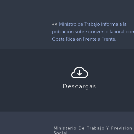
««
Ministro de Trabajo informa a la
población sobre convenio laboral co
Costa Rica en Frente a Frente.
Descargas
Ministerio De Trabajo Y Previsión
Social