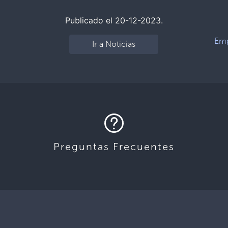
Publicado el 20-12-2023.
Emp
Ir a Noticias
n
Preguntas Frecuentes