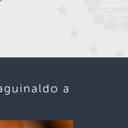
aguinaldo a