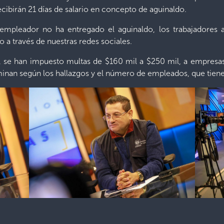
cibirán 21 días de salario en concepto de aguinaldo.
empleador no ha entregado el aguinaldo, los trabajadores 
 a través de nuestras redes sociales.
, se han impuesto multas de $160 mil a $250 mil, a empresa
minan según los hallazgos y el número de empleados, que tien