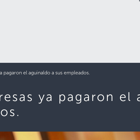
 pagaron el aguinaldo a sus empleados.
esas ya pagaron el 
os.