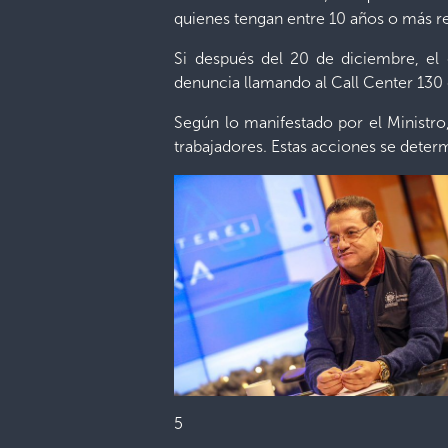
quienes tengan entre 10 años o más re
Si después del 20 de diciembre, el 
denuncia llamando al Call Center 130 o
Según lo manifestado por el Ministro
trabajadores. Estas acciones se deter
5