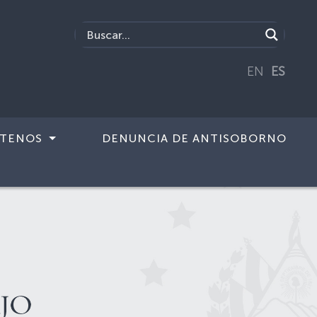
EN
ES
TENOS
DENUNCIA DE ANTISOBORNO