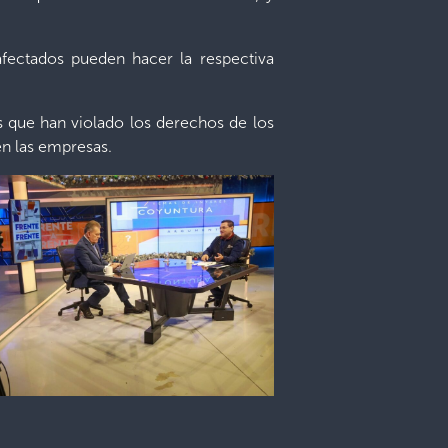
afectados pueden hacer la respectiva
s que han violado los derechos de los
en las empresas.