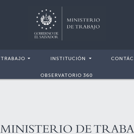
 TRABAJO
INSTITUCIÓN
CONTÁC
OBSERVATORIO 360