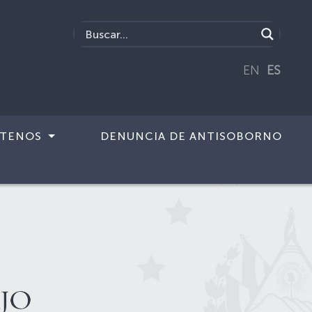
EN
ES
TENOS
DENUNCIA DE ANTISOBORNO