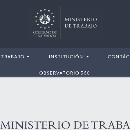
 TRABAJO
INSTITUCIÓN
CONTÁC
OBSERVATORIO 360