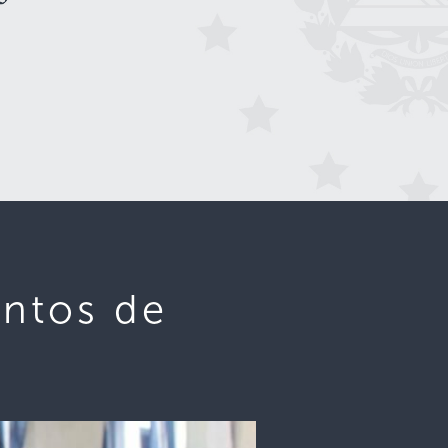
entos de