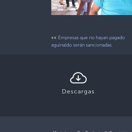
««
Empresas que no hayan pagado
aguinaldo serán sancionadas.
Descargas