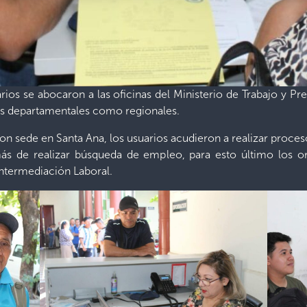
rios se abocaron a las oficinas del Ministerio de Trabajo y Pre
nas departamentales como regionales.
on sede en Santa Ana, los usuarios acudieron a realizar proceso
s de realizar búsqueda de empleo, para esto último los or
ntermediación Laboral.