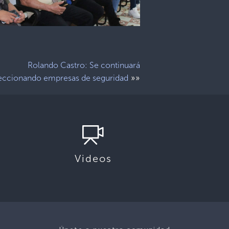
Rolando Castro: Se continuará
»»
eccionando empresas de seguridad
Videos