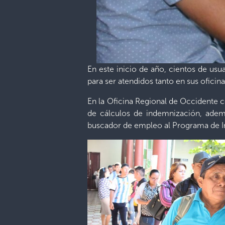
En este inicio de año, cientos de usua
para ser atendidos tanto en sus ofici
En la Oficina Regional de Occidente c
de cálculos de indemnización, ademá
buscador de empleo al Programa de I