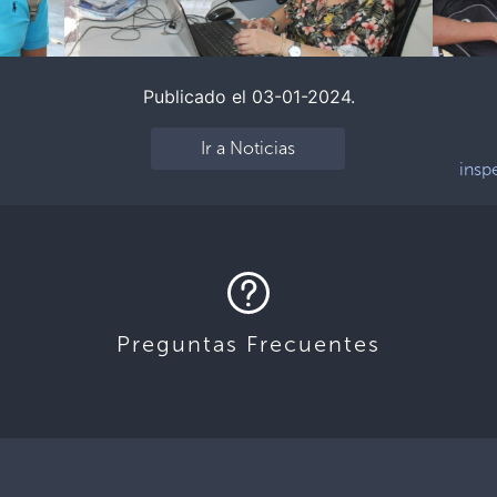
Publicado el 03-01-2024.
Ir a Noticias
insp
Preguntas Frecuentes