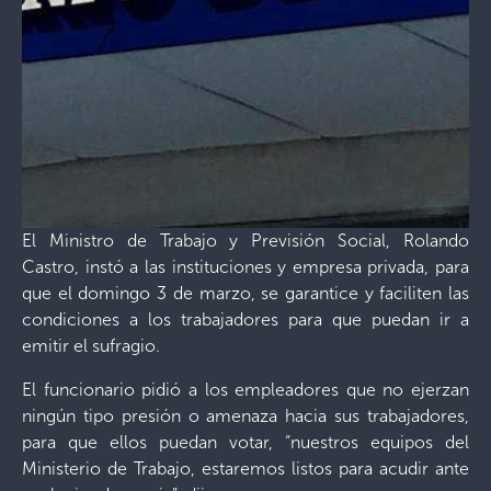
El Ministro de Trabajo y Previsión Social, Rolando
Castro, instó a las instituciones y empresa privada, para
que el domingo 3 de marzo, se garantice y faciliten las
condiciones a los trabajadores para que puedan ir a
emitir el sufragio.
El funcionario pidió a los empleadores que no ejerzan
ningún tipo presión o amenaza hacia sus trabajadores,
para que ellos puedan votar, “nuestros equipos del
Ministerio de Trabajo, estaremos listos para acudir ante