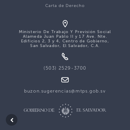
Carta de Derecho
Ministerio De Trabajo Y Previsión Social
Alameda Juan Pablo II y 17 Ave. Nte.
Edificios 2, 3 y 4, Centro de Gobierno,
San Salvador, El Salvador, C.A.
(503) 2529-3700
buzon.sugerencias@mtps.gob.sv