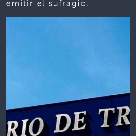
emitir el sufragio.