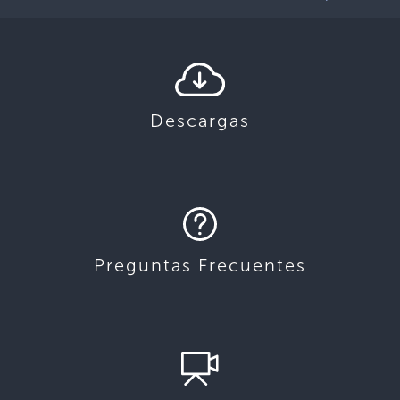
Descargas
Preguntas Frecuentes