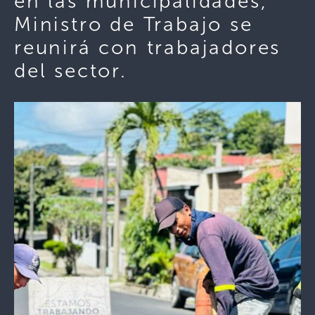
en las municipalidades,
Ministro de Trabajo se
reunirá con trabajadores
del sector.