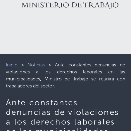
Inicio
>
Noticias
>
Ante constantes denuncias de
violaciones a los derechos laborales en las
municipalidades, Ministro de Trabajo se reunirá con
trabajadores del sector.
Ante constantes
denuncias de violaciones
a los derechos laborales