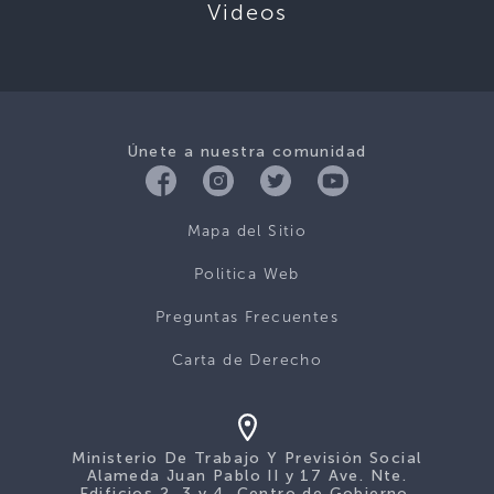
Videos
Únete a nuestra comunidad
Mapa del Sitio
Politica Web
Preguntas Frecuentes
Carta de Derecho
Ministerio De Trabajo Y Previsión Social
Alameda Juan Pablo II y 17 Ave. Nte.
Edificios 2, 3 y 4, Centro de Gobierno,