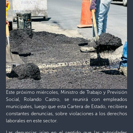
Este próximo miércoles, Ministro de Trabajo y Previsión
Social, Rolando Castro, se reunirá con empleados
municipales, luego que esta Cartera de Estado, recibiera
constantes denuncias, sobre violaciones a los derechos
laborales en este sector.
Las denuncias irían en el sentido que las autoridades