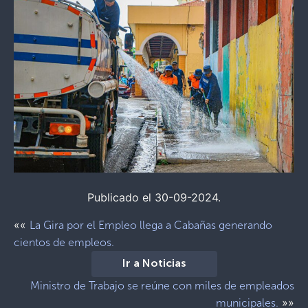
Publicado el 30-09-2024.
««
La Gira por el Empleo llega a Cabañas generando
cientos de empleos.
Ir a Noticias
Ministro de Trabajo se reúne con miles de empleados
»»
municipales.