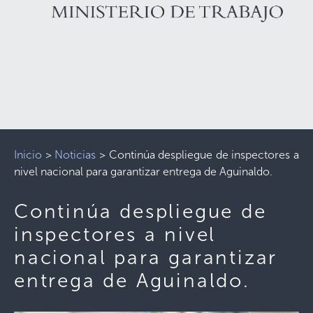
Inicio
>
Noticias
>
Continúa despliegue de inspectores a
nivel nacional para garantizar entrega de Aguinaldo.
Continúa despliegue de
inspectores a nivel
nacional para garantizar
entrega de Aguinaldo.