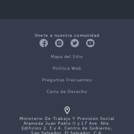
Únete a nuestra comunidad
Mapa del Sitio
Politica Web
Preguntas Frecuentes
Carta de Derecho
Ministerio De Trabajo Y Previsión Social
Alameda Juan Pablo II y 17 Ave. Nte.
Edificios 2, 3 y 4, Centro de Gobierno,
San Salvador, El Salvador, C.A.