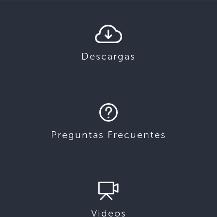
Descargas
Preguntas Frecuentes
Videos