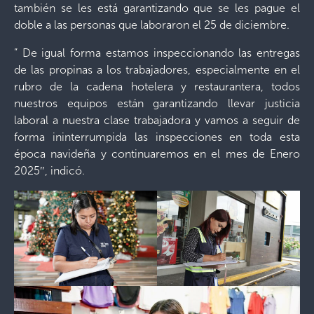
también se les está garantizando que se les pague el
doble a las personas que laboraron el 25 de diciembre.
” De igual forma estamos inspeccionando las entregas
de las propinas a los trabajadores, especialmente en el
rubro de la cadena hotelera y restaurantera, todos
nuestros equipos están garantizando llevar justicia
laboral a nuestra clase trabajadora y vamos a seguir de
forma ininterrumpida las inspecciones en toda esta
época navideña y continuaremos en el mes de Enero
2025″, indicó.