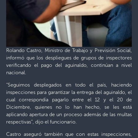
Rolando Castro, Ministro de Trabajo y Previsión Social,
informó que los despliegues de grupos de inspectores
verificando el pago del aguinaldo, continúan a nivel
nacional.
“Seguimos desplegados en todo el país, haciendo
inspecciones para garantizar la entrega del aguinaldo, el
cual correspondía pagarlo entre el 12 y el 20 de
Diciembre, quienes no lo han hecho, se les está
aplicando apertura de un proceso además de las multas
respectivas”, dijo el funcionario.
Castro aseguró también que con estas inspecciones,