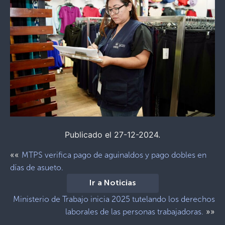
Publicado el 27-12-2024.
««
MTPS verifica pago de aguinaldos y pago dobles en
días de asueto.
Ir a Noticias
Ministerio de Trabajo inicia 2025 tutelando los derechos
»»
laborales de las personas trabajadoras.