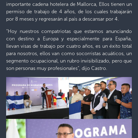
importante cadena hotelera de Mallorca, Ellos tienen un
permiso de trabajo de 4 años, de los cuales trabajarán
por 8 meses y regresarán al país a descansar por 4.
“Hoy nuestros compatriotas que estamos anunciando
con destino a Europa y especialmente para España,
llevan visas de trabajo por cuatro años, es un éxito total
para nosotros, ellos van como socorristas acuáticos, un
segmento ocupacional, un rubro invisibilizado, pero que
son personas muy profesionales”, dijo Castro.