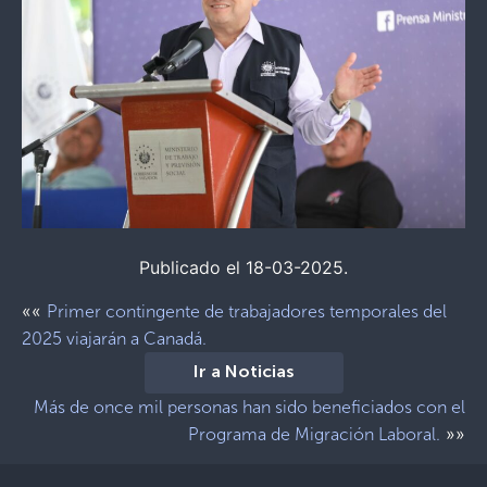
Publicado el 18-03-2025.
««
Primer contingente de trabajadores temporales del
2025 viajarán a Canadá.
Ir a Noticias
Más de once mil personas han sido beneficiados con el
»»
Programa de Migración Laboral.