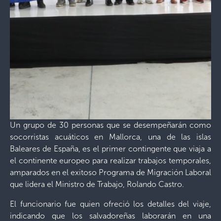
Un grupo de 30 personas que se desempeñarán como
socorristas acuáticos en Mallorca, una de las islas
Baleares de España, es el primer contingente que viaja a
el continente europeo para realizar trabajos temporales,
amparados en el exitoso Programa de Migración Laboral
que lidera el Ministro de Trabajo, Rolando Castro.
El funcionario fue quien ofreció los detalles del viaje,
indicando que los salvadoreñas laborarán en una