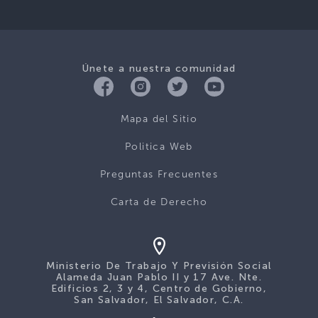
Únete a nuestra comunidad
Mapa del Sitio
Politica Web
Preguntas Frecuentes
Carta de Derecho
Ministerio De Trabajo Y Previsión Social
Alameda Juan Pablo II y 17 Ave. Nte.
Edificios 2, 3 y 4, Centro de Gobierno,
San Salvador, El Salvador, C.A.