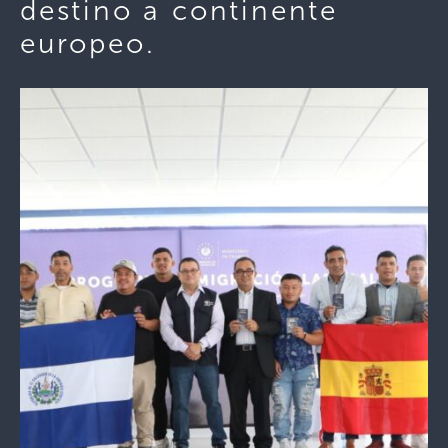
destino a continente
europeo.