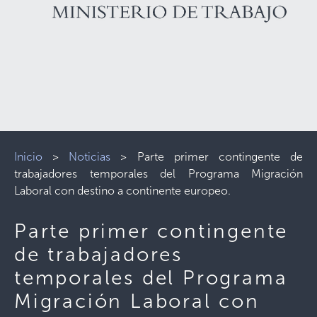
Inicio
>
Noticias
>
Parte primer contingente de
trabajadores temporales del Programa Migración
Laboral con destino a continente europeo.
Parte primer contingente
de trabajadores
temporales del Programa
Migración Laboral con