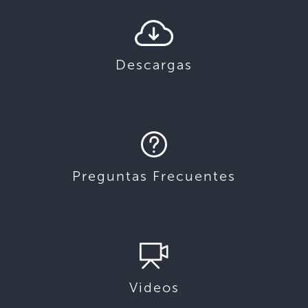
Descargas
Preguntas Frecuentes
Videos