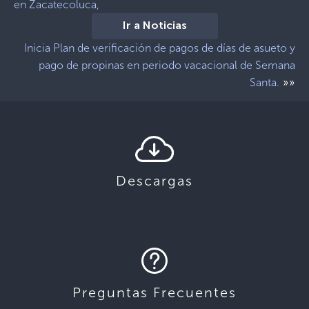
en Zacatecoluca,
Ir a Noticias
Inicia Plan de verificación de pagos de días de asueto y
pago de propinas en periodo vacacional de Semana
»»
Santa.
Descargas
Preguntas Frecuentes