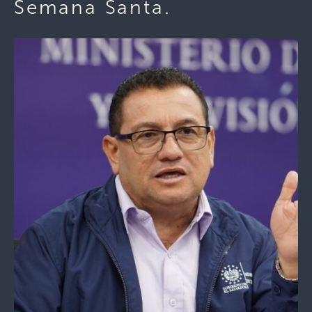
Semana Santa.