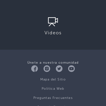
Videos
Únete a nuestra comunidad
Mapa del Sitio
Politica Web
Preguntas Frecuentes