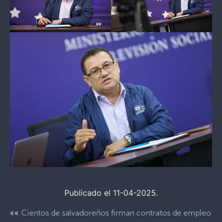
Publicado el 11-04-2025.
««
Cientos de salvadoreños firman contratos de empleo