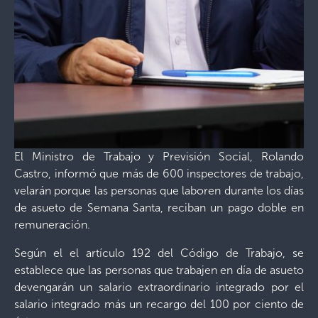
El Ministro de Trabajo y Previsión Social, Rolando
Castro, informó que más de 600 inspectores de trabajo,
velarán porque las personas que laboren durante los días
de asueto de Semana Santa, reciban un pago doble en
remuneración.
Según el el artículo 192 del Código de Trabajo, se
establece que las personas que trabajen en día de asueto
devengarán un salario extraordinario integrado por el
salario integrado más un recargo del 100 por ciento de