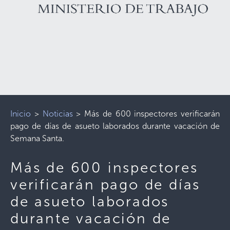
Inicio
>
Noticias
>
Más de 600 inspectores verificarán
pago de días de asueto laborados durante vacación de
Semana Santa.
Más de 600 inspectores
verificarán pago de días
de asueto laborados
durante vacación de