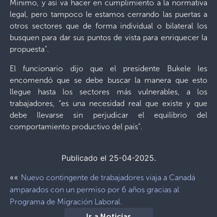
Mínimo, y así va hacer en cumplimiento a la normativa
legal, pero tampoco le estamos cerrando las puertas a
otros sectores que de forma individual o bilateral los
busquen para dar sus puntos de vista para enriquecer la
propuesta”.
El funcionario dijo que el presidente Bukele les
encomendó que se debe buscar la manera que esto
llegue hasta los sectores más vulnerables, a los
trabajadores, “es una necesidad real que existe y que
debe llevarse sin perjudicar el equilibrio del
comportamiento productivo del país”.
Publicado el 25-04-2025.
««
Nuevo contingente de trabajadores viaja a Canadá
amparados con un permiso por 6 años gracias al
Programa de Migración Laboral.