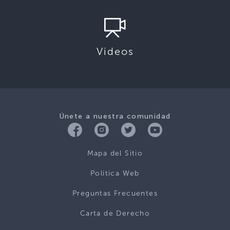
Videos
Únete a nuestra comunidad
Mapa del Sitio
Politica Web
Preguntas Frecuentes
Carta de Derecho