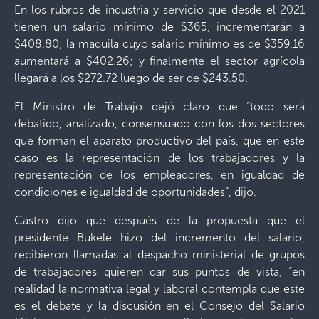
En los rubros de industria y servicio que desde el 2021
tienen un salario mínimo de $365, incrementarán a
$408.80; la maquila cuyo salario mínimo es de $359.16
aumentará a $402.26; y finalmente el sector agrícola
llegará a los $272.72 luego de ser de $243.50.
El Ministro de Trabajo dejó claro que “todo será
debatido, analizado, consensuado con los dos sectores
que forman el aparato productivo del país, que en este
caso es la representación de los trabajadores y la
representación de los empleadores, en igualdad de
condiciones e igualdad de oportunidades”, dijo.
Castro dijo que después de la propuesta que el
presidente Bukele hizo del incremento del salario,
recibieron llamadas al despacho ministerial de grupos
de trabajadores quieren dar sus puntos de vista, “en
realidad la normativa legal y laboral contempla que este
es el debate y la discusión en el Consejo del Salario