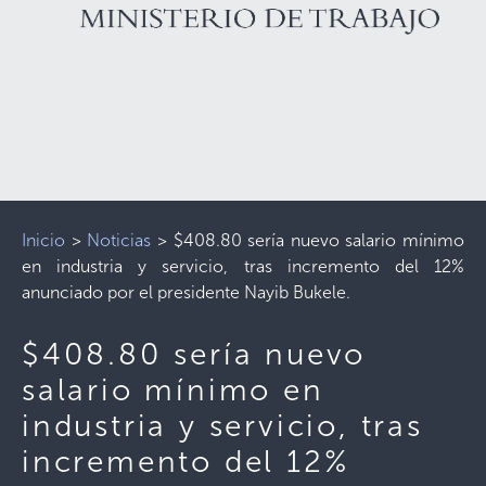
Inicio
>
Noticias
>
$408.80 sería nuevo salario mínimo
en industria y servicio, tras incremento del 12%
anunciado por el presidente Nayib Bukele.
$408.80 sería nuevo
salario mínimo en
industria y servicio, tras
incremento del 12%