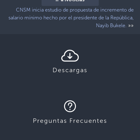
Ir a Noticias
CNSM inicia estudio de propuesta de incremento de
salario mínimo hecho por el presidente de la República,
»»
Nayib Bukele.
Descargas
Preguntas Frecuentes