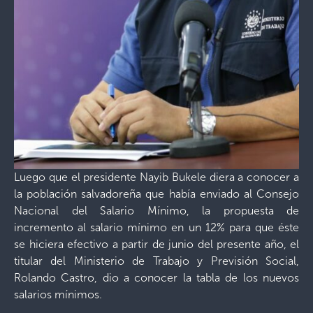
Luego que el presidente Nayib Bukele diera a conocer a
la población salvadoreña que había enviado al Consejo
Nacional del Salario Mínimo, la propuesta de
incremento al salario mínimo en un 12% para que éste
se hiciera efectivo a partir de junio del presente año, el
titular del Ministerio de Trabajo y Previsión Social,
Rolando Castro, dio a conocer la tabla de los nuevos
salarios mínimos.