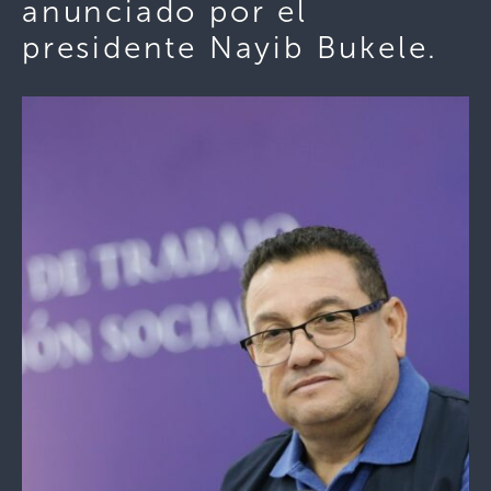
anunciado por el
presidente Nayib Bukele.