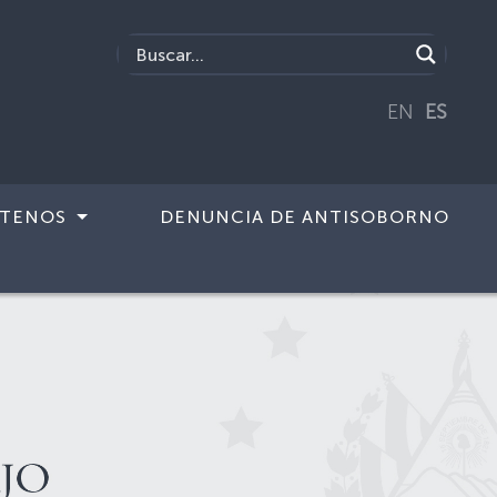
EN
ES
TENOS
DENUNCIA DE ANTISOBORNO