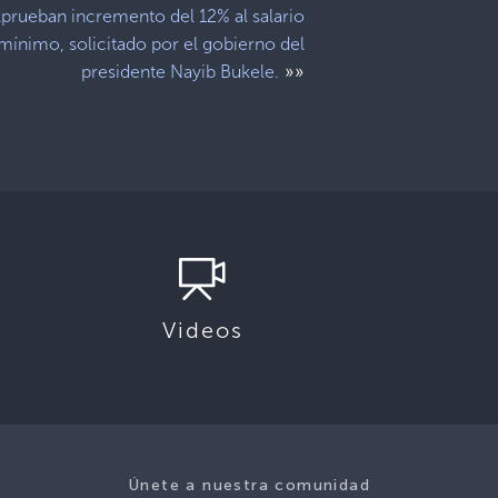
prueban incremento del 12% al salario
mínimo, solicitado por el gobierno del
»»
presidente Nayib Bukele.
Videos
Únete a nuestra comunidad