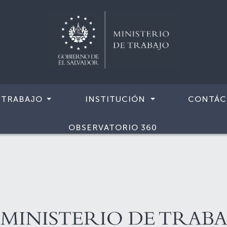
 TRABAJO
INSTITUCIÓN
CONTÁC
OBSERVATORIO 360