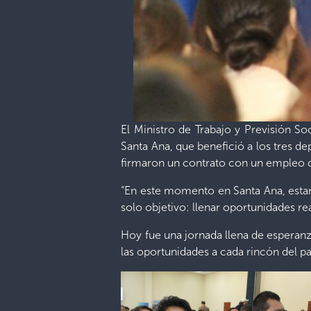
El Ministro de Trabajo y Previsión So
Santa Ana, que benefició a los tres d
firmaron un contrato con un empleo 
“En este momento en Santa Ana, estam
solo objetivo: llenar oportunidades rea
Hoy fue una jornada llena de esperan
las oportunidades a cada rincón del p