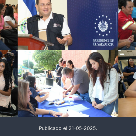
Publicado el 21-05-2025.