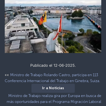
Publicado el 12-06-2025.
««
Ministro de Trabajo Rolando Castro, participa en 113
Conferencia Internacional del Trabajo en Ginebra, Suiza.
Ir a Noticias
Ministro de Trabajo realiza gira por Europa en busca de
más oportunidades para el Programa Migración Laboral