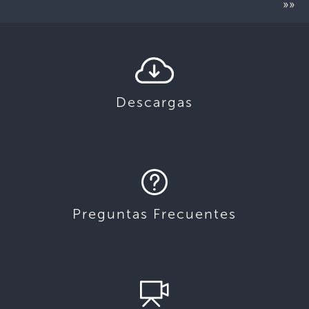
»»
Descargas
Preguntas Frecuentes