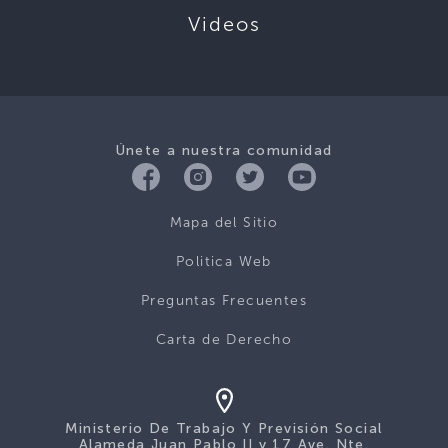
Videos
Únete a nuestra comunidad
Mapa del Sitio
Politica Web
Preguntas Frecuentes
Carta de Derecho
Ministerio De Trabajo Y Previsión Social
Alameda Juan Pablo II y 17 Ave. Nte.