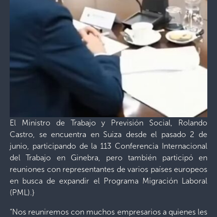
El Ministro de Trabajo y Previsión Social, Rolando
Castro, se encuentra en Suiza desde el pasado 2 de
junio, participando de la 113 Conferencia Internacional
del Trabajo en Ginebra, pero también participó en
reuniones con representantes de varios países europeos
en busca de expandir el Programa Migración Laboral
(PML).}
“Nos reuniremos con muchos empresarios a quienes les