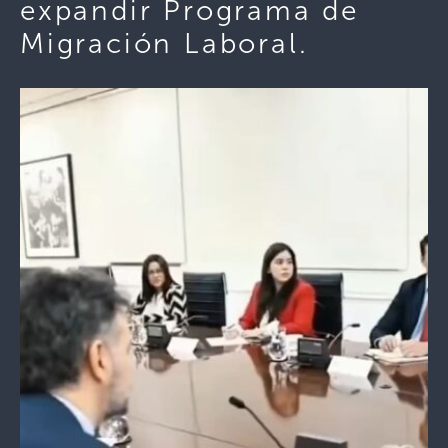
expandir Programa de
Migración Laboral.