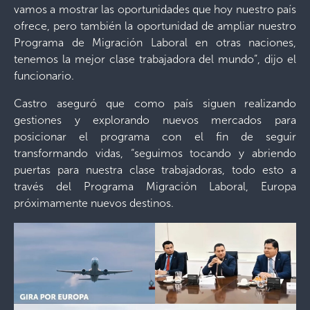
vamos a mostrar las oportunidades que hoy nuestro país
ofrece, pero también la oportunidad de ampliar nuestro
Programa de Migración Laboral en otras naciones,
tenemos la mejor clase trabajadora del mundo”, dijo el
funcionario.
Castro aseguró que como país siguen realizando
gestiones y explorando nuevos mercados para
posicionar el programa con el fin de seguir
transformando vidas, “seguimos tocando y abriendo
puertas para nuestra clase trabajadoras, todo esto a
través del Programa Migración Laboral, Europa
próximamente nuevos destinos.