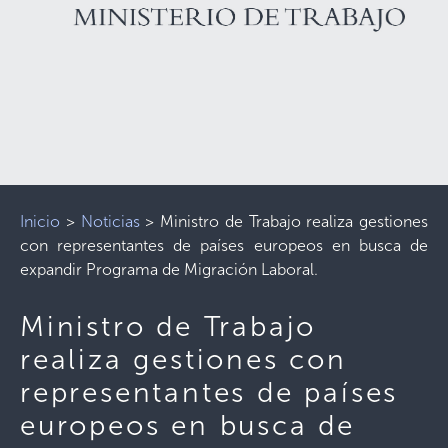
Inicio
>
Noticias
>
Ministro de Trabajo realiza gestiones
con representantes de países europeos en busca de
expandir Programa de Migración Laboral.
Ministro de Trabajo
realiza gestiones con
representantes de países
europeos en busca de