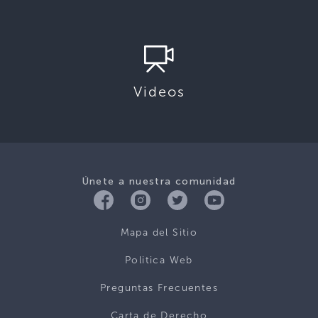
Videos
Únete a nuestra comunidad
Mapa del Sitio
Politica Web
Preguntas Frecuentes
Carta de Derecho