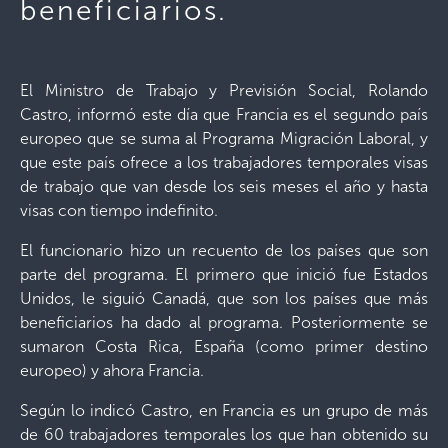
beneficiarios.
El Ministro de Trabajo y Previsión Social, Rolando
Castro, informó este día que Francia es el segundo país
europeo que se suma al Programa Migración Laboral, y
que este país ofrece a los trabajadores temporales visas
de trabajo que van desde los seis meses el año y hasta
visas con tiempo indefinito.
El funcionario hizo un recuento de los países que son
parte del programa. El primero que inició fue Estados
Unidos, le siguió Canadá, que son los países que más
beneficiarios ha dado al programa. Posteriormente se
sumaron Costa Rica, España (como primer destino
europeo) y ahora Francia.
Según lo indicó Castro, en Francia es un grupo de más
de 60 trabajadores temporales los que han obtenido su