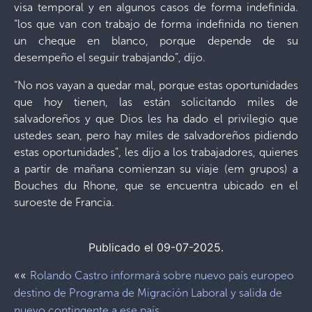
visa temporal y en algunos casos de forma indefinida.
“los que van con trabajo de forma indefinida no tienen
un cheque en blanco, porque depende de su
desempeño el seguir trabajando”, dijo.
“No nos vayan a quedar mal, porque estas oportunidades
que hoy tienen, las están solicitando miles de
salvadoreños y que Dios les ha dado el privilegio que
ustedes sean, pero hay miles de salvadoreños pidiendo
estas oportunidades”, les dijo a los trabajadores, quienes
a partir de mañana comienzan su viaje (em grupos) a
Bouches du Rhone, que se encuentra ubicado en el
suroeste de Francia.
Publicado el 09-07-2025.
««
Rolando Castro informará sobre nuevo país europeo
destino de Programa de Migración Laboral y salida de
nuevo contingente a ese país.