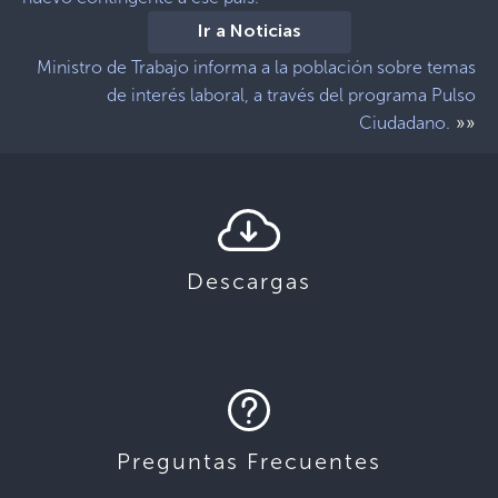
Ir a Noticias
Ministro de Trabajo informa a la población sobre temas
de interés laboral, a través del programa Pulso
»»
Ciudadano.
Descargas
Preguntas Frecuentes