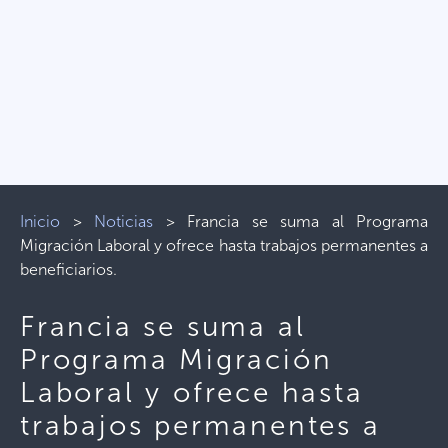
Inicio
>
Noticias
>
Francia se suma al Programa
Migración Laboral y ofrece hasta trabajos permanentes a
beneficiarios.
Francia se suma al
Programa Migración
Laboral y ofrece hasta
trabajos permanentes a