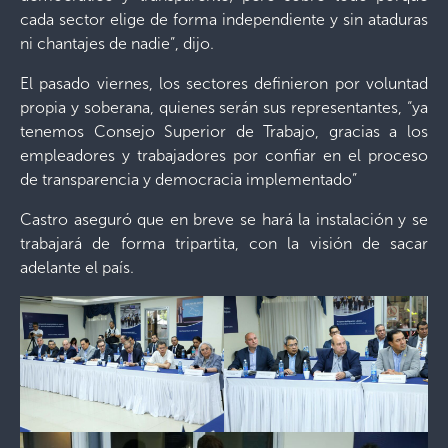
cada sector elige de forma independiente y sin ataduras
ni chantajes de nadie”, dijo.
El pasado viernes, los sectores definieron por voluntad
propia y soberana, quienes serán sus representantes, “ya
tenemos Consejo Superior de Trabajo, gracias a los
empleadores y trabajadores por confiar en el proceso
de transparencia y democracia implementado”
Castro aseguró que en breve se hará la instalación y se
trabajará de forma tripartita, con la visión de sacar
adelante el país.