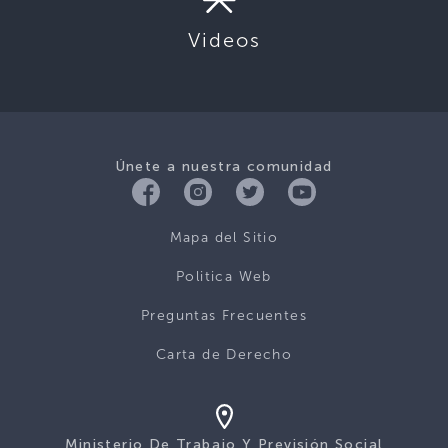
Videos
Únete a nuestra comunidad
Mapa del Sitio
Politica Web
Preguntas Frecuentes
Carta de Derecho
Ministerio De Trabajo Y Previsión Social