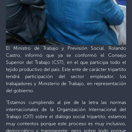
El Ministro de Trabajo y Previsión Social, Rolando
Castro, informó que ya se conformó el Consejo
Superior del Trabajo (CST), en el que participa todo el
tejido productivo del país. Este ente de carácter tripartito
tendrá participación del sector empleador, los
trabajadores y Ministerio de Trabajo, en representación
del gobierno.
“Estamos cumpliendo al pie de la letra las normas
internacionales de la Organización Internacional del
Trabajo (OIT) sobre el diálogo social tripartito, estamos
muy contentos porque este proceso es muy inclusivo,
democrático y transparente; pero sobre todo porque