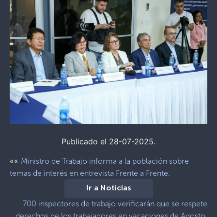
Publicado el 28-07-2025.
««
Ministro de Trabajo informa a la población sobre
temas de interés en entrevista Frente a Frente.
Ir a Noticias
700 inspectores de trabajo verificarán que se respete
derechos de los trabajadores en vacaciones de Agosto.