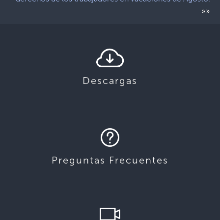
»»
Descargas
Preguntas Frecuentes