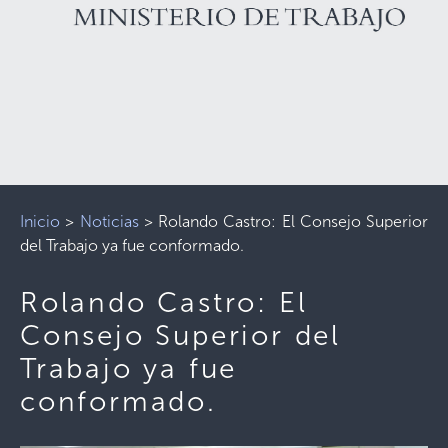
Inicio
>
Noticias
>
Rolando Castro: El Consejo Superior
del Trabajo ya fue conformado.
Rolando Castro: El
Consejo Superior del
Trabajo ya fue
conformado.