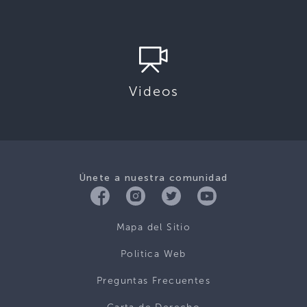
Videos
Únete a nuestra comunidad
Mapa del Sitio
Politica Web
Preguntas Frecuentes