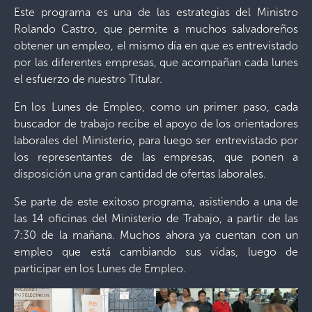
Este programa es una de las estrategias del Ministro
Rolando Castro, que permite a muchos salvadoreños
obtener un empleo, el mismo día en que es entrevistado
por las diferentes empresas, que acompañan cada lunes
el esfuerzo de nuestro Titular.
En los Lunes de Empleo, como un primer paso, cada
buscador de trabajo recibe el apoyo de los orientadores
laborales del Ministerio, para luego ser entrevistado por
los representantes de las empresas, que ponen a
disposición una gran cantidad de ofertas laborales.
Se parte de este exitoso programa, asistiendo a una de
las 14 oficinas del Ministerio de Trabajo, a partir de las
7:30 de la mañana. Muchos ahora ya cuentan con un
empleo que está cambiando sus vidas, luego de
participar en los Lunes de Empleo.