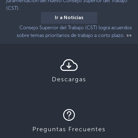
juramentación del nuevo Consejo Superior del Trabajo
(CST).
Ir a Noticias
Consejo Superior del Trabajo (CST) logra acuerdos
»»
sobre temas prioritarios de trabajo a corto plazo.
Descargas
Preguntas Frecuentes