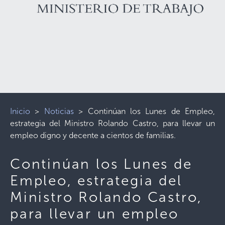
Inicio
>
Noticias
>
Continúan los Lunes de Empleo,
estrategia del Ministro Rolando Castro, para llevar un
empleo digno y decente a cientos de familias.
Continúan los Lunes de
Empleo, estrategia del
Ministro Rolando Castro,
para llevar un empleo