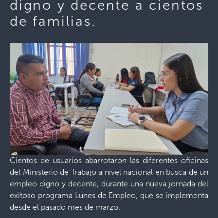
digno y decente a cientos
de familias.
Cientos de usuarios abarrotaron las diferentes oficinas
del Ministerio de Trabajo a nivel nacional en busca de un
empleo digno y decente, durante una nueva jornada del
exitoso programa Lunes de Empleo, que se implementa
desde el pasado mes de marzo.