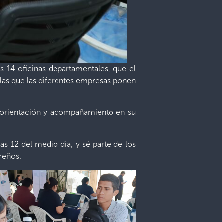
s 14 oficinas departamentales, que el
 las que las diferentes empresas ponen
a, orientación y acompañamiento en su
las 12 del medio día, y sé parte de los
reños.