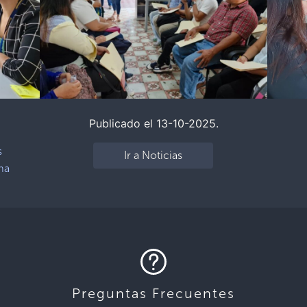
Publicado el 13-10-2025.
s
Ir a Noticias
ma
Preguntas Frecuentes