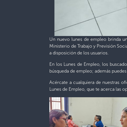
Un nuevo lunes de empleo brinda una 
Ministerio de Trabajo y Previsión Soc
a disposición de los usuarios.
En los Lunes de Empleo, los buscador
búsqueda de empleo; además puedes in
Acércate a cualquiera de nuestras ofic
Lunes de Empleo, que te acerca las op