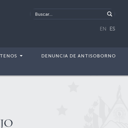
EN
ES
TENOS
DENUNCIA DE ANTISOBORNO