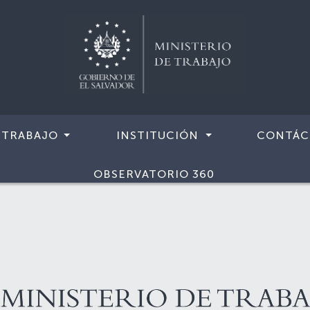
 TRABAJO
INSTITUCIÓN
CONTÁC
OBSERVATORIO 360