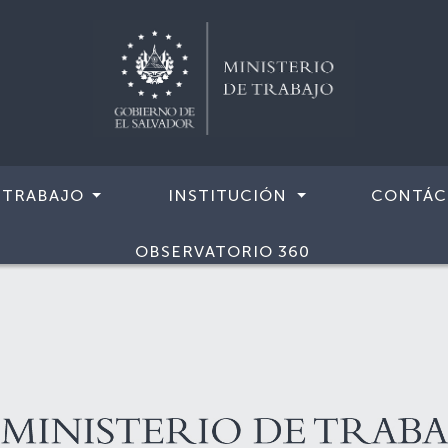
 TRABAJO
INSTITUCIÓN
CONTÁC
OBSERVATORIO 360