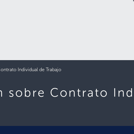
ontrato Individual de Trabajo
n sobre Contrato Ind