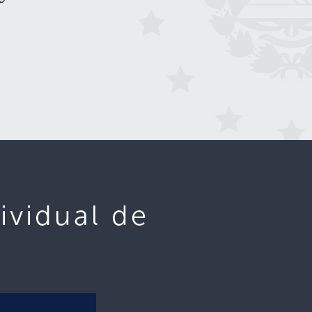
ividual de