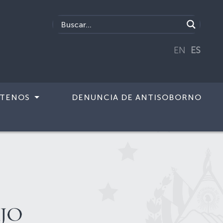
EN
ES
TENOS
DENUNCIA DE ANTISOBORNO