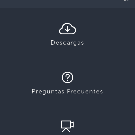
Descargas
Preguntas Frecuentes