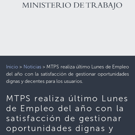
Inicio
>
Noticias
>
MTPS realiza último Lunes de Empleo
del año con la satisfacción de gestionar oportunidades
dignas y decentes para los usuarios.
MTPS realiza último Lunes
de Empleo del año con la
satisfacción de gestionar
oportunidades dignas y