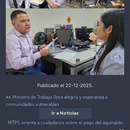
Publicado el 22-12-2025.
««
Ministro de Trabajo lleva alegría y esperanza a
comunidades vulnerables
Ir a Noticias
MTPS orienta a ciudadanos sobre el pago del aguinaldo.
»»