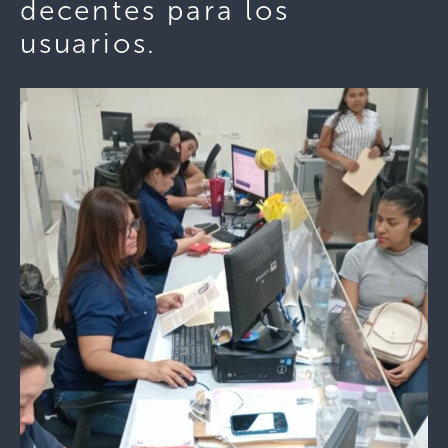
decentes para los
usuarios.