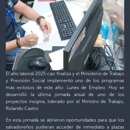
El año laboral 2025 casi finaliza y el Ministerio de Trabajo
y Previsión Social implementó uno de los programas
más exitosos de este año: Lunes de Empleo. Hoy se
desarrolló la última jornada anual de uno de los
proyectos insignia, liderado por el Ministro de Trabajo,
Rolando Castro.
En esta jornada se abrieron oportunidades para que los
salvadoreños pudieran acceder de inmediato a plazas