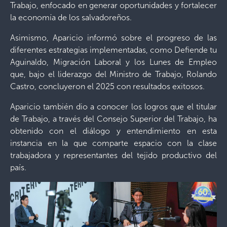
Trabajo, enfocado en generar oportunidades y fortalecer
la economía de los salvadoreños.
Asimismo, Aparicio informó sobre el progreso de las
diferentes estrategias implementadas, como Defiende tu
Aguinaldo, Migración Laboral y los Lunes de Empleo
que, bajo el liderazgo del Ministro de Trabajo, Rolando
Castro, concluyeron el 2025 con resultados exitosos.
Aparicio también dio a conocer los logros que el titular
de Trabajo, a través del Consejo Superior del Trabajo, ha
obtenido con el diálogo y entendimiento en esta
instancia en la que comparte espacio con la clase
trabajadora y representantes del tejido productivo del
país.