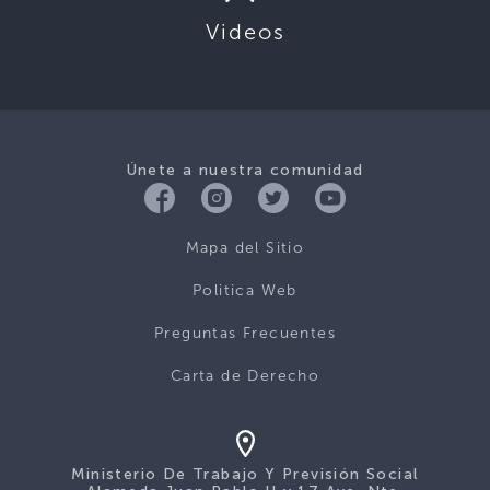
Videos
Únete a nuestra comunidad
Mapa del Sitio
Politica Web
Preguntas Frecuentes
Carta de Derecho
Ministerio De Trabajo Y Previsión Social