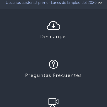
»»
Usuarios asisten al primer Lunes de Empleo del 2026
Descargas
Preguntas Frecuentes