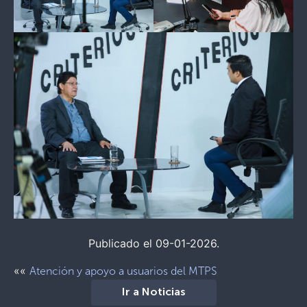
Publicado el 09-01-2026.
««
Atención y apoyo a usuarios del MTPS
Ir a Noticias