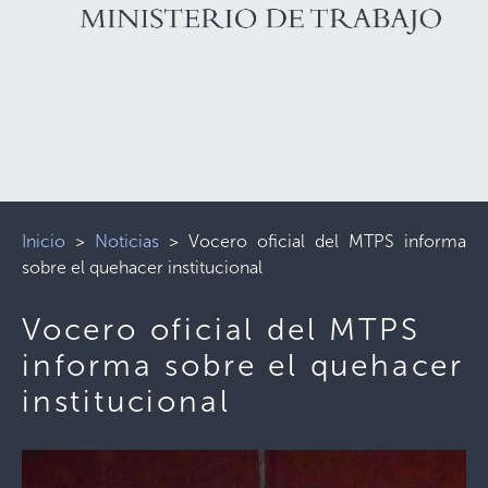
Inicio
>
Noticias
>
Vocero oficial del MTPS informa
sobre el quehacer institucional
Vocero oficial del MTPS
informa sobre el quehacer
institucional