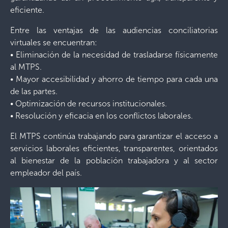
eficiente.
Entre las ventajas de las audiencias conciliatorias
virtuales se encuentran:
• Eliminación de la necesidad de trasladarse físicamente
al MTPS.
• Mayor accesibilidad y ahorro de tiempo para cada una
de las partes.
• Optimización de recursos institucionales.
• Resolución y eficacia en los conflictos laborales.
El MTPS continúa trabajando para garantizar el acceso a
servicios laborales eficientes, transparentes, orientados
al bienestar de la población trabajadora y al sector
empleador del país.