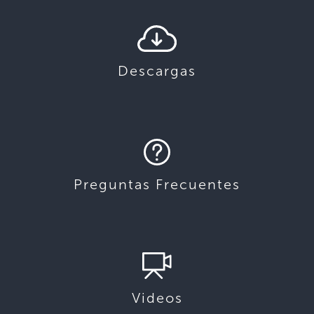
Descargas
Preguntas Frecuentes
Videos