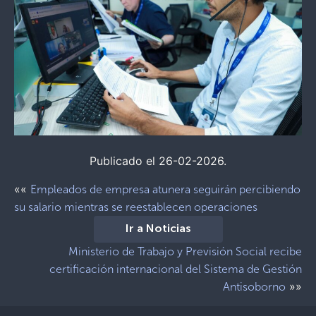
Publicado el 26-02-2026.
««
Empleados de empresa atunera seguirán percibiendo
su salario mientras se reestablecen operaciones
Ir a Noticias
Ministerio de Trabajo y Previsión Social recibe
certificación internacional del Sistema de Gestión
»»
Antisoborno