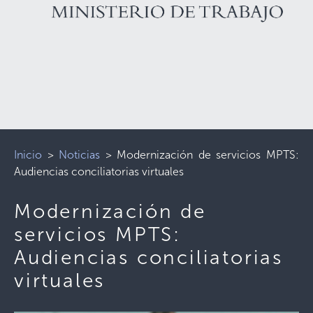
Inicio
>
Noticias
>
Modernización de servicios MPTS:
Audiencias conciliatorias virtuales
Modernización de
servicios MPTS:
Audiencias conciliatorias
virtuales