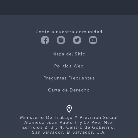
Únete a nuestra comunidad
Mapa del Sitio
Politica Web
Preguntas Frecuentes
Carta de Derecho
Ministerio De Trabajo Y Previsión Social
Alameda Juan Pablo II y 17 Ave. Nte.
Edificios 2, 3 y 4, Centro de Gobierno,
San Salvador, El Salvador, C.A.