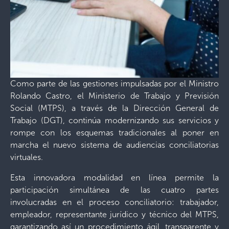
Como parte de las gestiones impulsadas por el Ministro
Rolando Castro, el Ministerio de Trabajo y Previsión
Social (MTPS), a través de la Dirección General de
Trabajo (DGT), continúa modernizando sus servicios y
rompe con los esquemas tradicionales al poner en
marcha el nuevo sistema de audiencias conciliatorias
virtuales.
Esta innovadora modalidad en línea permite la
participación simultánea de las cuatro partes
involucradas en el proceso conciliatorio: trabajador,
empleador, representante jurídico y técnico del MTPS,
garantizando así un procedimiento ágil, transparente y