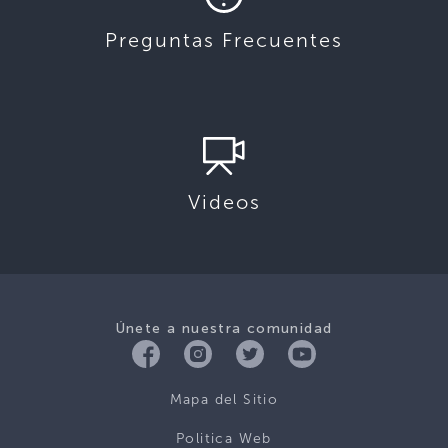
Preguntas Frecuentes
Videos
Únete a nuestra comunidad
Mapa del Sitio
Politica Web