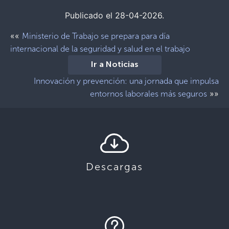
Publicado el 28-04-2026.
««
Ministerio de Trabajo se prepara para día
internacional de la seguridad y salud en el trabajo
Ir a Noticias
Innovación y prevención: una jornada que impulsa
»»
entornos laborales más seguros
Descargas