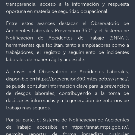
transparencia, acceso a la información y respuesta
oportuna en materia de seguridad ocupacional.
Entre estos avances destacan el Observatorio de
Accidentes Laborales Prevención 360° y el Sistema de
Notificación de Accidentes de Trabajo (SNNAT),
herramientas que facilitan, tanto a empleadores como a
trabajadores, el registro y seguimiento de incidentes
laborales de manera ágil y accesible.
A través del Observatorio de Accidentes Laborales,
disponible en https://prevencion360.mtps.gob.sv/snnat/,
se puede consultar información clave para la prevención
de riesgos laborales, contribuyendo a la toma de
decisiones informadas y a la generación de entornos de
trabajo más seguros.
Por su parte, el Sistema de Notificación de Accidentes
de Trabajo, accesible en https://snnat.mtps.gob.sv/,
permite reportar de forma inmediata cualquier