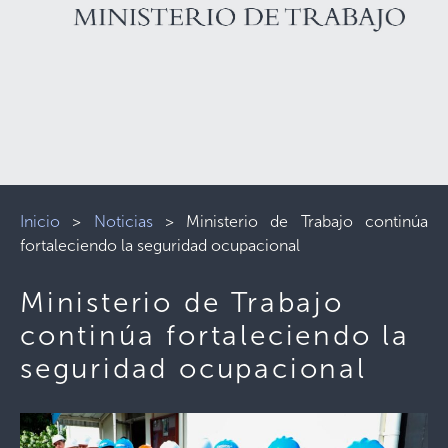
Inicio
>
Noticias
>
Ministerio de Trabajo continúa
fortaleciendo la seguridad ocupacional
Ministerio de Trabajo
continúa fortaleciendo la
seguridad ocupacional