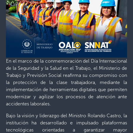
En el marco de la conmemoración del Día Internacional
de la Seguridad y la Salud en el Trabajo, el Ministerio de
Trabajo y Previsión Social reafirma su compromiso con
la protección de la clase trabajadora, mediante la
implementación de herramientas digitales que permiten
modernizar y agilizar los procesos de atención ante
accidentes laborales.
Bajo la visión y liderazgo del Ministro Rolando Castro, la
institución ha desarrollado e impulsado plataformas
tecnológicas orientadas a garantizar mayor