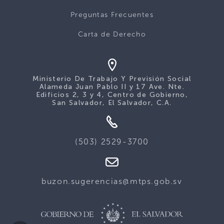
Preguntas Frecuentes
Carta de Derecho
Ministerio De Trabajo Y Previsión Social
Alameda Juan Pablo II y 17 Ave. Nte.
Edificios 2, 3 y 4, Centro de Gobierno,
San Salvador, El Salvador, C.A.
(503) 2529-3700
buzon.sugerencias@mtps.gob.sv