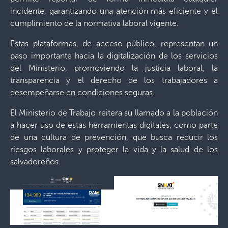
incidente, garantizando una atención más eficiente y el
cumplimiento de la normativa laboral vigente.
Estas plataformas, de acceso público, representan un
paso importante hacia la digitalización de los servicios
del Ministerio, promoviendo la justicia laboral, la
transparencia y el derecho de los trabajadores a
desempeñarse en condiciones seguras.
El Ministerio de Trabajo reitera su llamado a la población
a hacer uso de estas herramientas digitales, como parte
de una cultura de prevención, que busca reducir los
riesgos laborales y proteger la vida y la salud de los
salvadoreños.