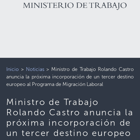
Inicio
>
Noticias
>
Ministro de Trabajo Rolando Castro
anuncia la próxima incorporación de un tercer destino
europeo al Programa de Migración Laboral
Ministro de Trabajo
Rolando Castro anuncia la
próxima incorporación de
un tercer destino europeo