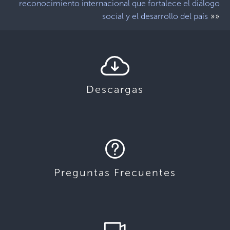
reconocimiento internacional que fortalece el diálogo
»»
social y el desarrollo del país
Descargas
Preguntas Frecuentes