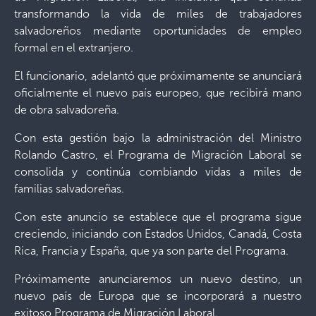
transformando la vida de miles de trabajadores
salvadoreños mediante oportunidades de empleo
formal en el extranjero.
El funcionario, adelantó que próximamente se anunciará
oficialmente el nuevo país europeo, que recibirá mano
de obra salvadoreña.
Con esta gestión bajo la administración del Ministro
Rolando Castro, el Programa de Migración Laboral se
consolida y continúa combiando vidas a miles de
familias salvadoreñas.
Con este anuncio se establece que el programa sigue
creciendo, iniciando con Estados Unidos, Canadá, Costa
Rica, Francia y España, que ya son parte del Programa.
Próximamente anunciaremos un nuevo destino, un
nuevo país de Europa que se incorporará a nuestro
exitoso Programa de Migración Laboral.