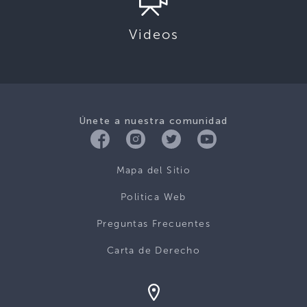
Videos
Únete a nuestra comunidad
Mapa del Sitio
Politica Web
Preguntas Frecuentes
Carta de Derecho