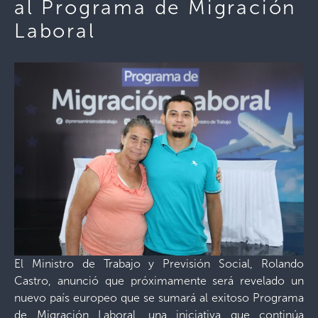
al Programa de Migración
Laboral
El Ministro de Trabajo y Previsión Social, Rolando
Castro, anunció que próximamente será revelado un
nuevo país europeo que se sumará al exitoso Programa
de Migración Laboral, una iniciativa que continúa