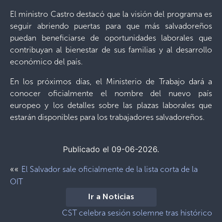
El ministro Castro destacó que la visión del programa es
seguir abriendo puertas para que más salvadoreños
puedan beneficiarse de oportunidades laborales que
contribuyan al bienestar de sus familias y al desarrollo
económico del país.
En los próximos días, el Ministerio de Trabajo dará a
conocer oficialmente el nombre del nuevo país
europeo y los detalles sobre las plazas laborales que
estarán disponibles para los trabajadores salvadoreños.
Publicado el 09-06-2026.
««
El Salvador sale oficialmente de la lista corta de la
OIT
Ir a Noticias
CST celebra sesión solemne tras histórico