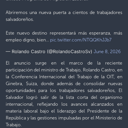
Abriremos una nueva puerta a cientos de trabajadores
salvadoreños.
Este nuevo destino representará más esperanza, más
empleo digno, bien…
pic.twitter.com/NTQQKhJJb7
— Rolando Castro (@RolandoCastroSv)
June 8, 2026
El anuncio surge en el marco de la reciente
participación del ministro de Trabajo, Rolando Castro, en
la Conferencia Internacional del Trabajo de la OIT, en
Ginebra, Suiza, donde además de consolidar nuevas
oportunidades para los trabajadores salvadoreños, El
Salvador logró salir de la lista corta del organismo
internacional, reflejando los avances alcanzados en
materia laboral bajo el liderazgo del Presidente de la
República y las gestiones impulsadas por el Ministerio de
Trabajo.