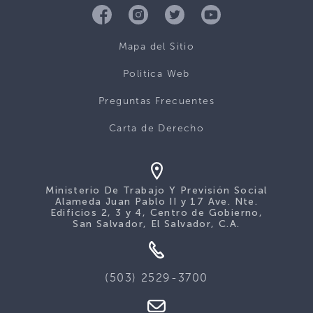
Mapa del Sitio
Politica Web
Preguntas Frecuentes
Carta de Derecho
Ministerio De Trabajo Y Previsión Social
Alameda Juan Pablo II y 17 Ave. Nte.
Edificios 2, 3 y 4, Centro de Gobierno,
San Salvador, El Salvador, C.A.
(503) 2529-3700