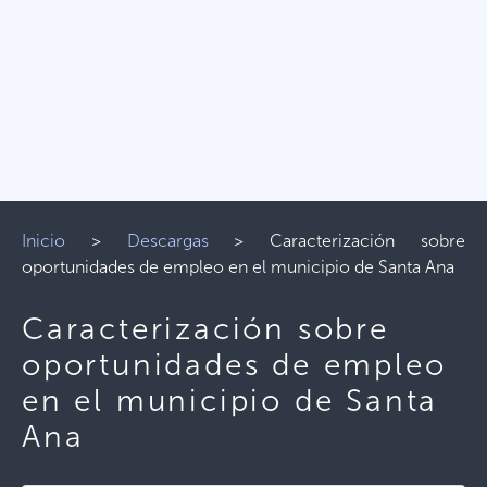
Inicio
>
Descargas
>
Caracterización sobre
oportunidades de empleo en el municipio de Santa Ana
Caracterización sobre
oportunidades de empleo
en el municipio de Santa
Ana