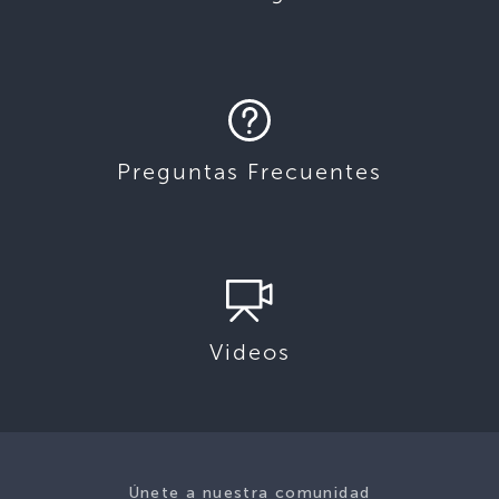
Preguntas Frecuentes
Videos
Únete a nuestra comunidad