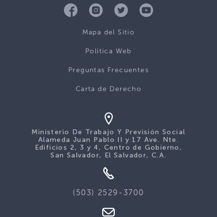
Mapa del Sitio
Politica Web
Preguntas Frecuentes
Carta de Derecho
Ministerio De Trabajo Y Previsión Social
Alameda Juan Pablo II y 17 Ave. Nte.
Edificios 2, 3 y 4, Centro de Gobierno,
San Salvador, El Salvador, C.A.
(503) 2529-3700