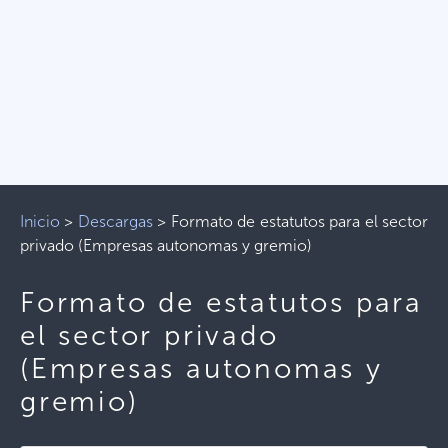
Inicio
>
Descargas
>
Formato de estatutos para el sector
privado (Empresas autonomas y gremio)
Formato de estatutos para
el sector privado
(Empresas autonomas y
gremio)