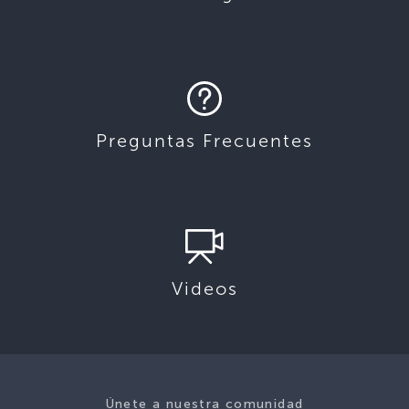
Preguntas Frecuentes
Videos
Únete a nuestra comunidad