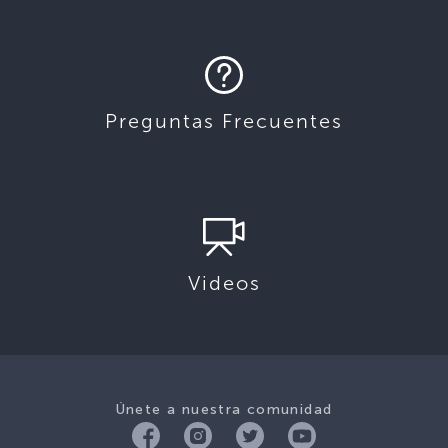
Preguntas Frecuentes
Videos
Únete a nuestra comunidad