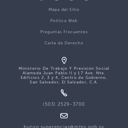
Mapa del Sitio
Politica Web
Preguntas Frecuentes
Carta de Derecho
Ministerio De Trabajo Y Previsión Social
Alameda Juan Pablo II y 17 Ave. Nte.
Edificios 2, 3 y 4, Centro de Gobierno,
San Salvador, El Salvador, C.A.
(503) 2529-3700
buzon.sugerencias@mtps.gob.sv