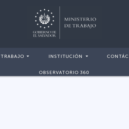
 TRABAJO
INSTITUCIÓN
CONTÁC
OBSERVATORIO 360