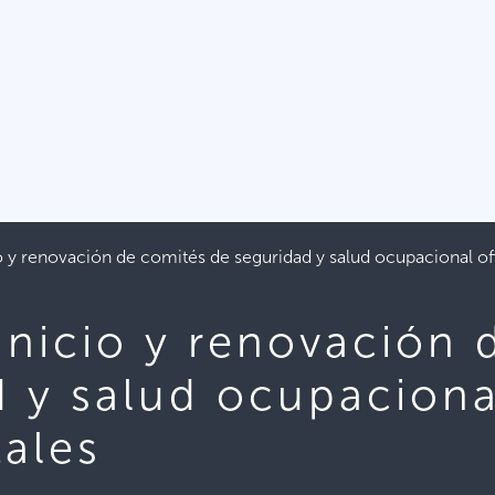
o y renovación de comités de seguridad y salud ocupacional o
inicio y renovación 
 y salud ocupaciona
ales