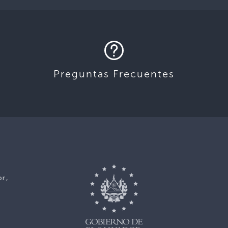
Preguntas Frecuentes
or,