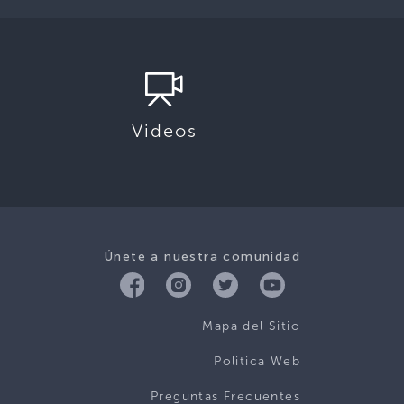
Videos
Únete a nuestra comunidad
Mapa del Sitio
Politica Web
Preguntas Frecuentes