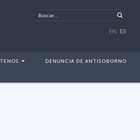
EN
ES
TENOS
DENUNCIA DE ANTISOBORNO