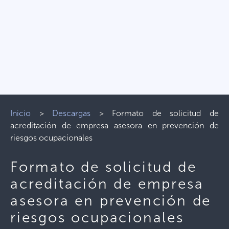
Inicio
>
Descargas
>
Formato de solicitud de
acreditación de empresa asesora en prevención de
riesgos ocupacionales
Formato de solicitud de
acreditación de empresa
asesora en prevención de
riesgos ocupacionales