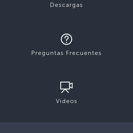
Descargas
Preguntas Frecuentes
Videos