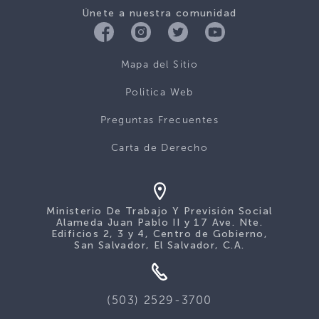
Únete a nuestra comunidad
Mapa del Sitio
Politica Web
Preguntas Frecuentes
Carta de Derecho
Ministerio De Trabajo Y Previsión Social
Alameda Juan Pablo II y 17 Ave. Nte.
Edificios 2, 3 y 4, Centro de Gobierno,
San Salvador, El Salvador, C.A.
(503) 2529-3700