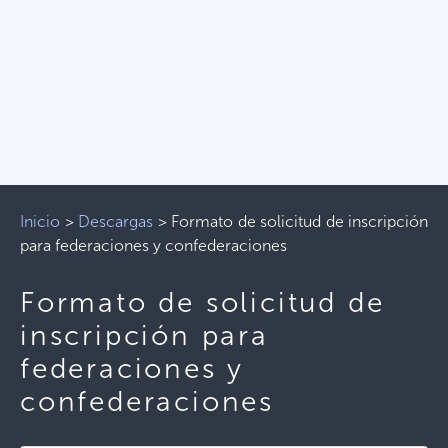
Inicio
>
Descargas
>
Formato de solicitud de inscripción
para federaciones y confederaciones
Formato de solicitud de
inscripción para
federaciones y
confederaciones