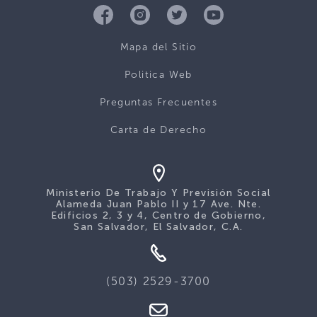
Mapa del Sitio
Politica Web
Preguntas Frecuentes
Carta de Derecho
Ministerio De Trabajo Y Previsión Social
Alameda Juan Pablo II y 17 Ave. Nte.
Edificios 2, 3 y 4, Centro de Gobierno,
San Salvador, El Salvador, C.A.
(503) 2529-3700