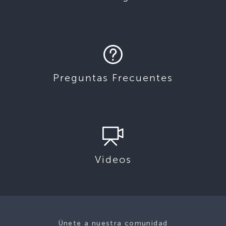
Preguntas Frecuentes
Videos
Únete a nuestra comunidad