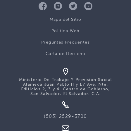
Mapa del Sitio
Politica Web
Preguntas Frecuentes
Carta de Derecho
Ministerio De Trabajo Y Previsión Social
Alameda Juan Pablo II y 17 Ave. Nte.
Edificios 2, 3 y 4, Centro de Gobierno,
San Salvador, El Salvador, C.A.
(503) 2529-3700