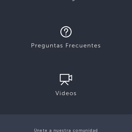
Preguntas Frecuentes
Videos
Únete a nuestra comunidad