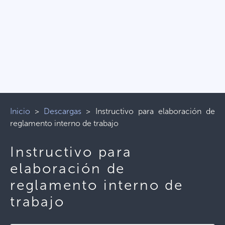
Inicio
>
Descargas
>
Instructivo para elaboración de
reglamento interno de trabajo
Instructivo para
elaboración de
reglamento interno de
trabajo