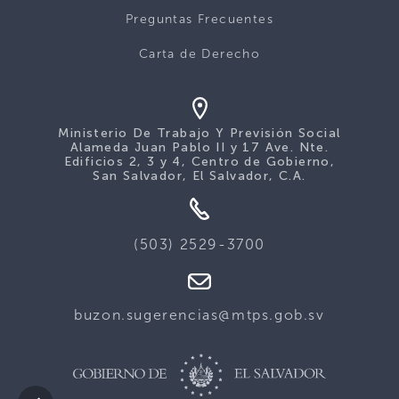
Preguntas Frecuentes
Carta de Derecho
Ministerio De Trabajo Y Previsión Social
Alameda Juan Pablo II y 17 Ave. Nte.
Edificios 2, 3 y 4, Centro de Gobierno,
San Salvador, El Salvador, C.A.
(503) 2529-3700
buzon.sugerencias@mtps.gob.sv