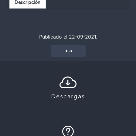
Descripción
Publicado el 22-09-2021.
Ir a
Descargas