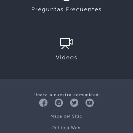
Preguntas Frecuentes
Videos
Únete a nuestra comunidad
Mapa del Sitio
Politica Web