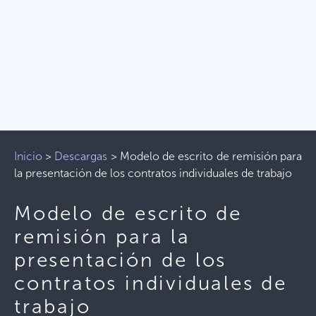
Inicio
>
Descargas
>
Modelo de escrito de remisión para
la presentación de los contratos individuales de trabajo
Modelo de escrito de
remisión para la
presentación de los
contratos individuales de
trabajo