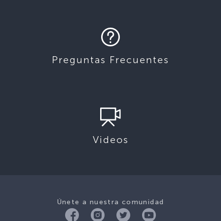
Preguntas Frecuentes
Videos
Únete a nuestra comunidad