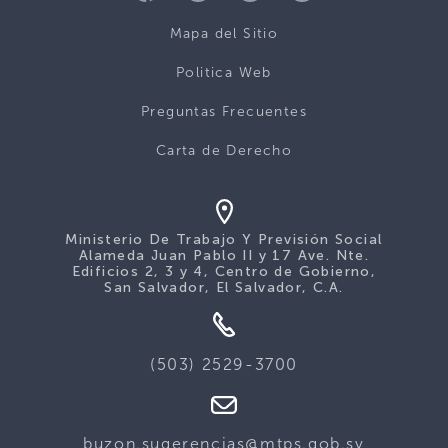
Mapa del Sitio
Politica Web
Preguntas Frecuentes
Carta de Derecho
Ministerio De Trabajo Y Previsión Social
Alameda Juan Pablo II y 17 Ave. Nte.
Edificios 2, 3 y 4, Centro de Gobierno,
San Salvador, El Salvador, C.A.
(503) 2529-3700
buzon.sugerencias@mtps.gob.sv