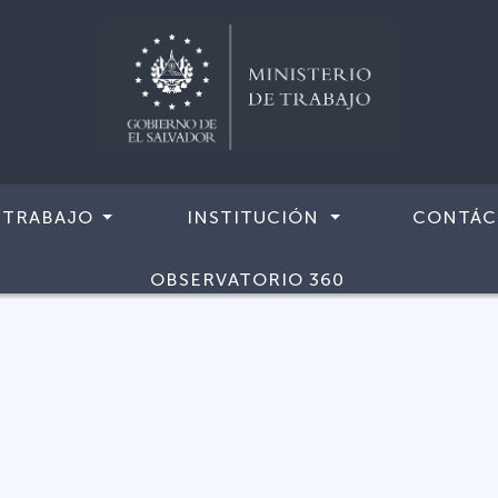
 TRABAJO
INSTITUCIÓN
CONTÁC
OBSERVATORIO 360