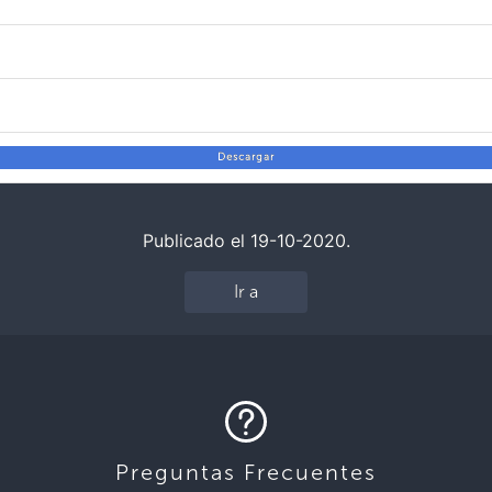
Descargar
Publicado el 19-10-2020.
Ir a
Preguntas Frecuentes