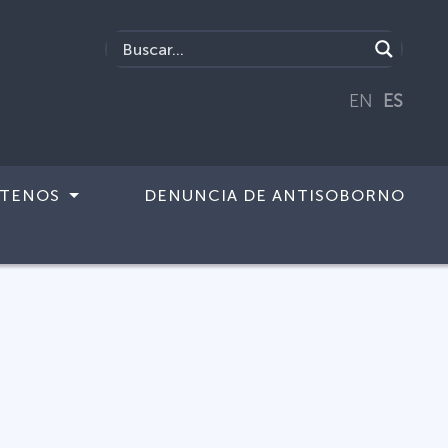
EN
ES
TENOS
DENUNCIA DE ANTISOBORNO