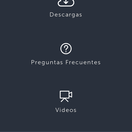
Descargas
Preguntas Frecuentes
Videos