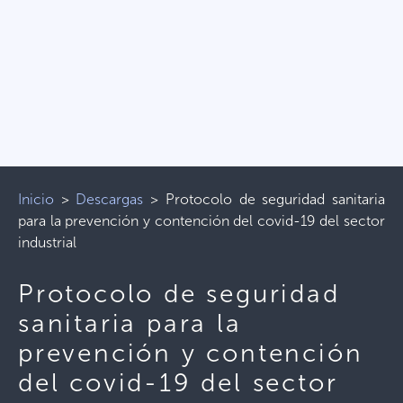
Inicio
>
Descargas
>
Protocolo de seguridad sanitaria
para la prevención y contención del covid-19 del sector
industrial
Protocolo de seguridad
sanitaria para la
prevención y contención
del covid-19 del sector