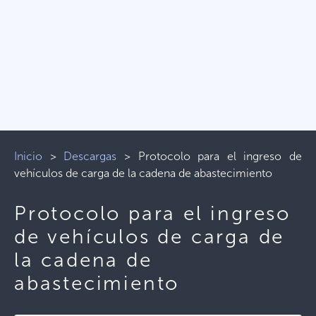
Inicio
>
Descargas
>
Protocolo para el ingreso de
vehículos de carga de la cadena de abastecimiento
Protocolo para el ingreso
de vehículos de carga de
la cadena de
abastecimiento