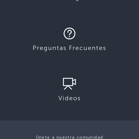
Preguntas Frecuentes
Videos
Únete a nuestra comunidad