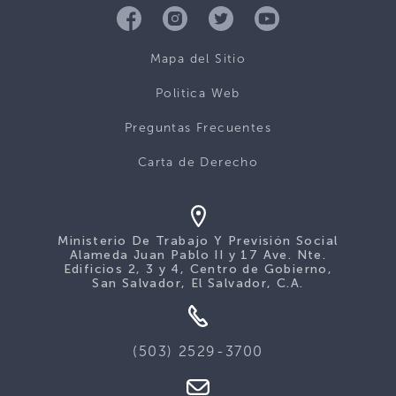
Mapa del Sitio
Politica Web
Preguntas Frecuentes
Carta de Derecho
Ministerio De Trabajo Y Previsión Social
Alameda Juan Pablo II y 17 Ave. Nte.
Edificios 2, 3 y 4, Centro de Gobierno,
San Salvador, El Salvador, C.A.
(503) 2529-3700