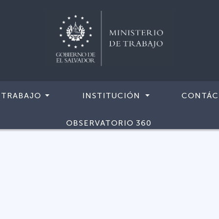
 TRABAJO
INSTITUCIÓN
CONTÁC
OBSERVATORIO 360