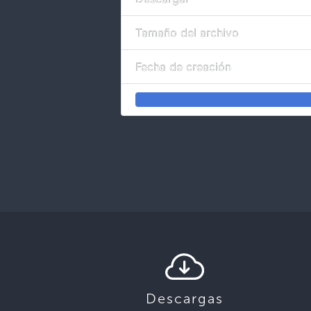
Tamaño del archivo
Fecha de creación
Descargas