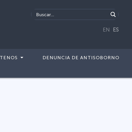
EN
ES
TENOS
DENUNCIA DE ANTISOBORNO