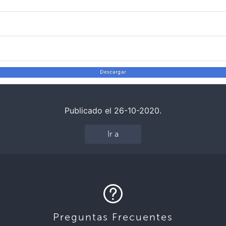
Descargar
Publicado el 26-10-2020.
Ir a
Preguntas Frecuentes