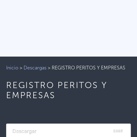
Inicio
>
Descargas
>
REGISTRO PERITOS Y EMPRESAS
REGISTRO PERITOS Y
EMPRESAS
Descargar
3395