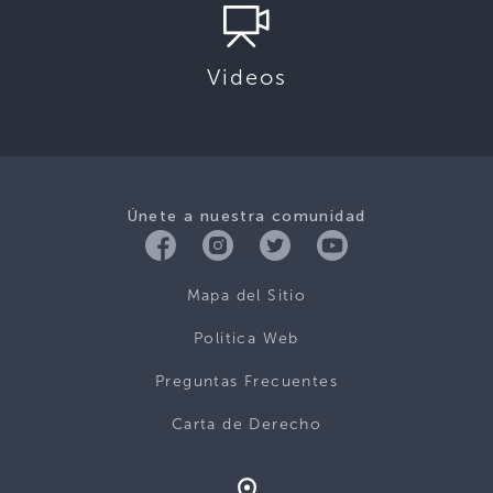
Videos
Únete a nuestra comunidad
Mapa del Sitio
Politica Web
Preguntas Frecuentes
Carta de Derecho