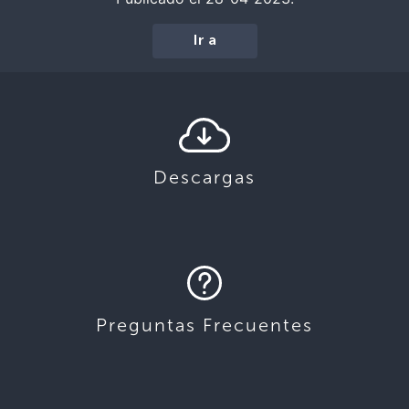
Ir a
Descargas
Preguntas Frecuentes