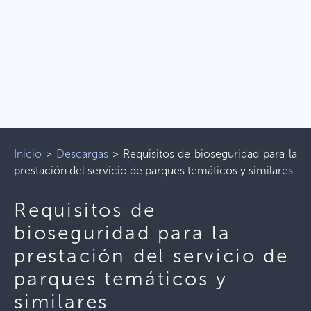
Inicio
>
Descargas
>
Requisitos de bioseguridad para la
prestación del servicio de parques temáticos y similares
Requisitos de
bioseguridad para la
prestación del servicio de
parques temáticos y
similares