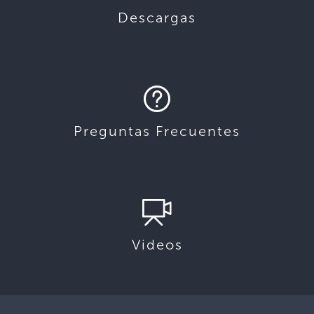
Descargas
Preguntas Frecuentes
Videos