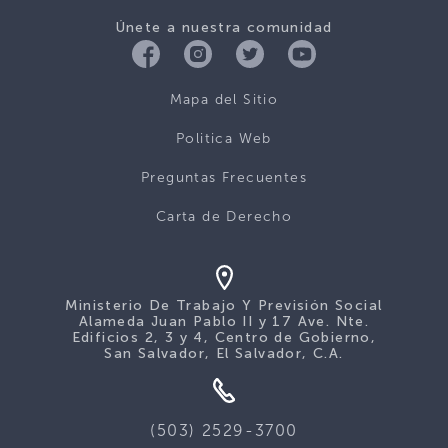
Únete a nuestra comunidad
Mapa del Sitio
Politica Web
Preguntas Frecuentes
Carta de Derecho
Ministerio De Trabajo Y Previsión Social
Alameda Juan Pablo II y 17 Ave. Nte.
Edificios 2, 3 y 4, Centro de Gobierno,
San Salvador, El Salvador, C.A.
(503) 2529-3700