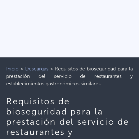
Inicio
>
Descargas
>
Requisitos de bioseguridad para la
prestación del servicio de restaurantes y
establecimientos gastronómicos similares
Requisitos de
bioseguridad para la
prestación del servicio de
restaurantes y