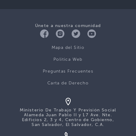
Únete a nuestra comunidad
Mapa del Sitio
Politica Web
Preguntas Frecuentes
Carta de Derecho
Ministerio De Trabajo Y Previsión Social
Alameda Juan Pablo II y 17 Ave. Nte.
Edificios 2, 3 y 4, Centro de Gobierno,
San Salvador, El Salvador, C.A.