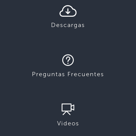
Descargas
Preguntas Frecuentes
Videos