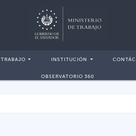
 TRABAJO
INSTITUCIÓN
CONTÁC
OBSERVATORIO 360