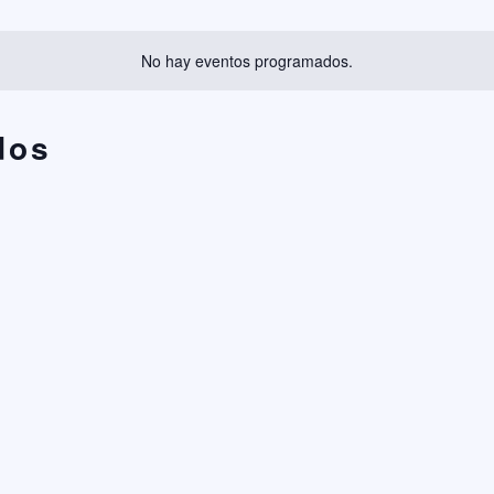
No hay eventos programados.
dos