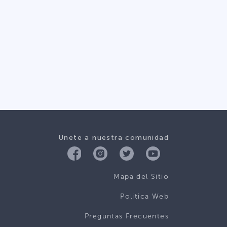
Únete a nuestra comunidad
Mapa del Sitio
Politica Web
Preguntas Frecuentes