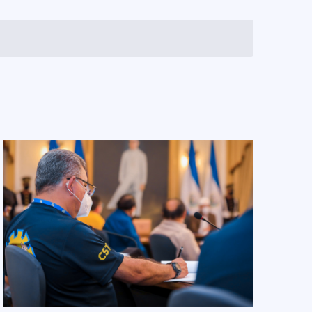
Evento