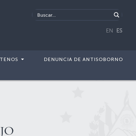
EN
ES
TENOS
DENUNCIA DE ANTISOBORNO