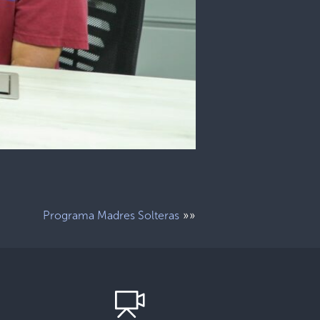
»»
Programa Madres Solteras