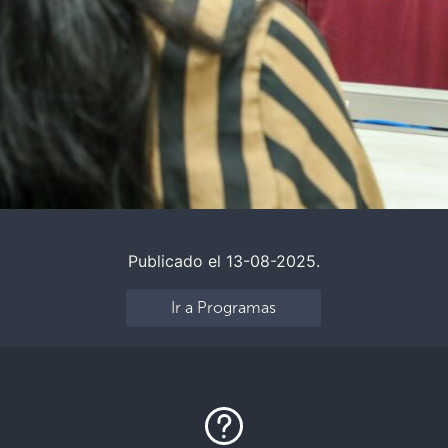
Publicado el 13-08-2025.
Ir a Programas