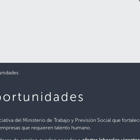
unidades
ortunidades
ciativa del Ministerio de Trabajo y Previsión Social que fortalec
empresas que requieren talento humano.