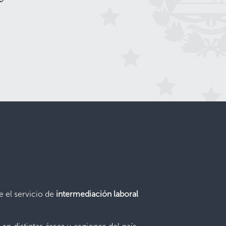
e el servicio de
intermediación laboral