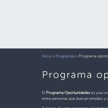
Inicio
>
Programas
>
Programa oport
Programa op
El
Programa Oportunidades
es una ini
entre personas que buscan empleo y 