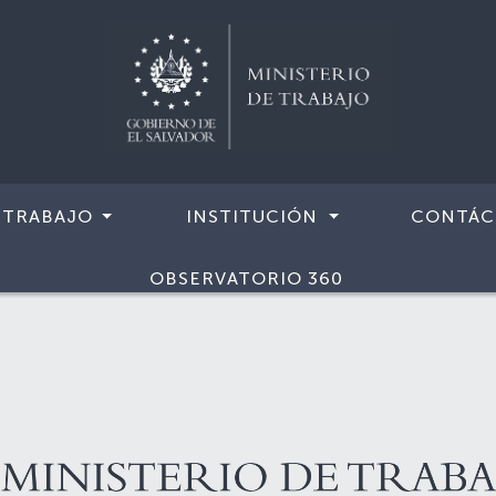
 TRABAJO
INSTITUCIÓN
CONTÁC
OBSERVATORIO 360