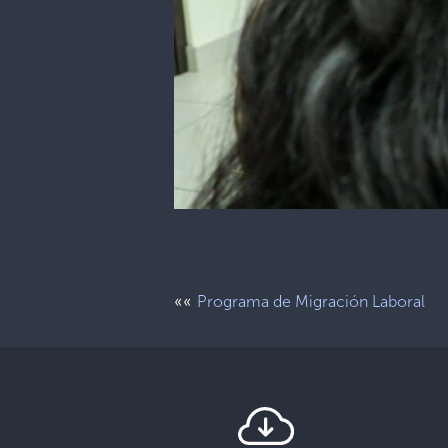
««
Programa de Migración Laboral