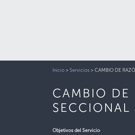
Inicio
>
Servicios
>
CAMBIO DE RAZÓ
CAMBIO DE
SECCIONAL
Objetivos del Servicio