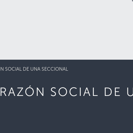
N SOCIAL DE UNA SECCIONAL
 RAZÓN SOCIAL DE 