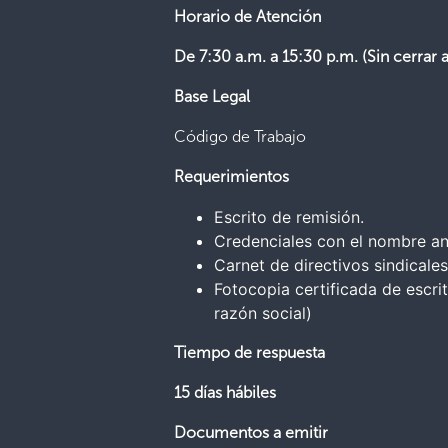
Horario de Atención
De 7:30 a.m. a 15:30 p.m. (Sin cerrar 
Base Legal
Código de Trabajo
Requerimientos
Escrito de remisión.
Credenciales con el nombre ant
Carnet de directivos sindicale
Fotocopia certificada de escr
razón social)
Tiempo de respuesta
15 días hábiles
Documentos a emitir