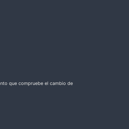
umento que compruebe el cambio de