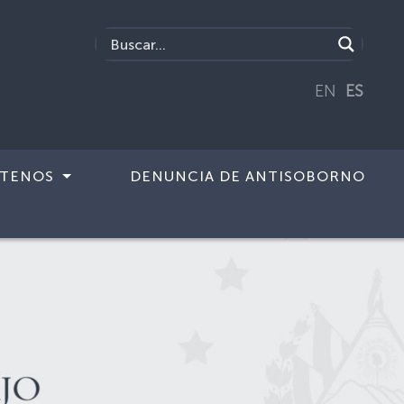
EN
ES
TENOS
DENUNCIA DE ANTISOBORNO