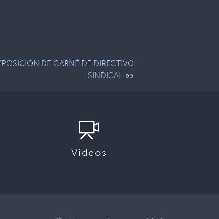
EPOSICIÓN DE CARNÉ DE DIRECTIVO
»»
SINDICAL
Videos