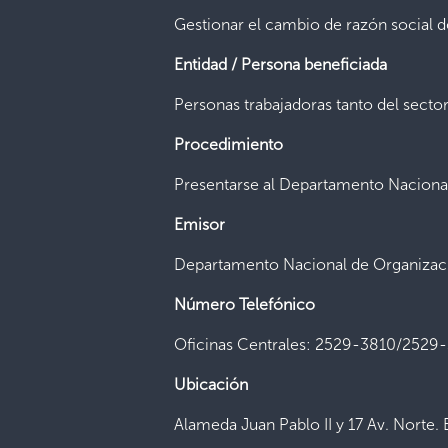
Gestionar el cambio de razón social d
Entidad / Persona beneficiada
Personas trabajadoras tanto del secto
Procedimiento
Presentarse al Departamento Naciona
Emisor
Departamento Nacional de Organizaci
Número Telefónico
Oficinas Centrales: 2529-3810/2529
Ubicación
Alameda Juan Pablo II y 17 Av. Norte. 