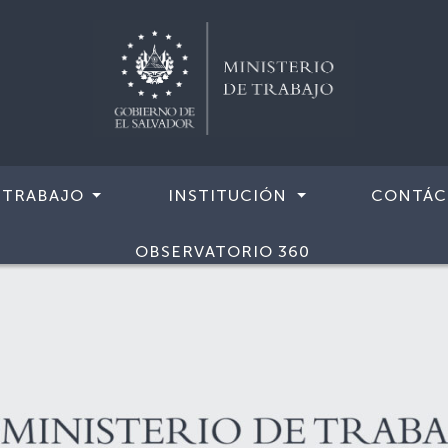
 TRABAJO
INSTITUCIÓN
CONTÁC
OBSERVATORIO 360