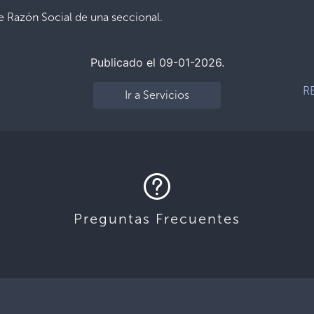
 Razón Social de una seccional.
Publicado el 09-01-2026.
R
Ir a Servicios
Preguntas Frecuentes