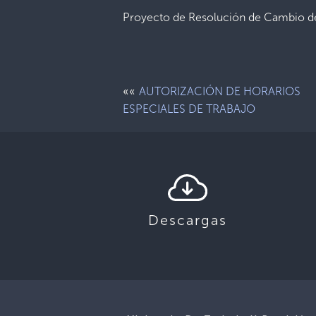
Proyecto de Resolución de Cambio de
««
AUTORIZACIÓN DE HORARIOS
ESPECIALES DE TRABAJO
Descargas