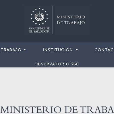
 TRABAJO
INSTITUCIÓN
CONTÁC
OBSERVATORIO 360