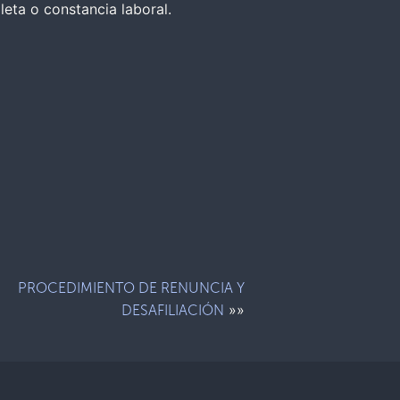
leta o constancia laboral.
PROCEDIMIENTO DE RENUNCIA Y
»»
DESAFILIACIÓN