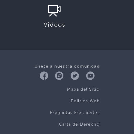
Videos
Únete a nuestra comunidad
Mapa del Sitio
Politica Web
Preguntas Frecuentes
Carta de Derecho