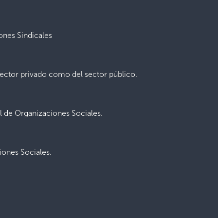
iones Sindicales
 sector privado como del sector público.
 de Organizaciones Sociales.
ones Sociales.