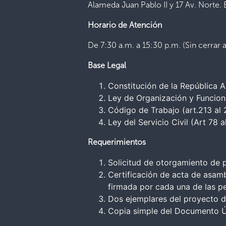
Alameda Juan Pablo II y 17 Av. Norte. 
Horario de Atención
De 7:30 a.m. a 15:30 p.m. (Sin cerrar 
Base Legal
Constitución de la República A
Ley de Organización y Funciones
Código de Trabajo (art.213 al 
Ley del Servicio Civil (Art 78 a
Requerimientos
Solicitud de otorgamiento de pe
Certificación de acta de asam
firmada por cada una de las p
Dos ejemplares del proyecto d
Copia simple del Documento Ú