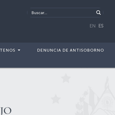
EN
ES
TENOS
DENUNCIA DE ANTISOBORNO