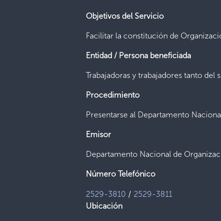
Objetivos del Servicio
Facilitar la constitución de Organizac
Entidad / Persona beneficiada
Trabajadoras y trabajadores tanto del
Procedimiento
Presentarse al Departamento Nacional
Emisor
Departamento Nacional de Organizaci
Número Telefónico
/
2529-3810
2529-3811
Ubicación