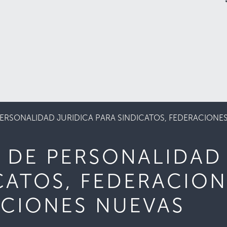
ERSONALIDAD JURIDICA PARA SINDICATOS, FEDERACIONE
 DE PERSONALIDAD 
CATOS, FEDERACION
CIONES NUEVAS