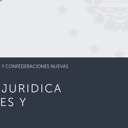
S Y CONFEDERACIONES NUEVAS
JURIDICA
ES Y